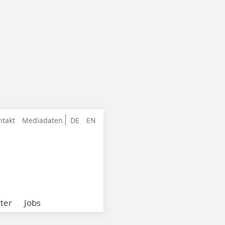
ntakt
Mediadaten
DE
EN
ter
Jobs