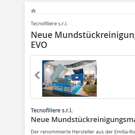
Tecnofiliere s.r.l.
Neue Mundstückreinigun
EVO
Tecnofiliere s.r.l.
Neue Mundstückreinigungsma
Der renommierte Hersteller aus der Emilia-Ro