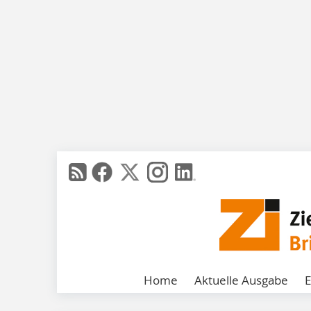
Home
Aktuelle Ausgabe
E