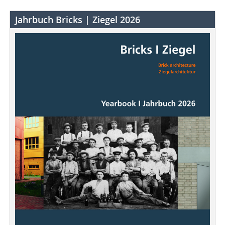
Jahrbuch Bricks | Ziegel 2026