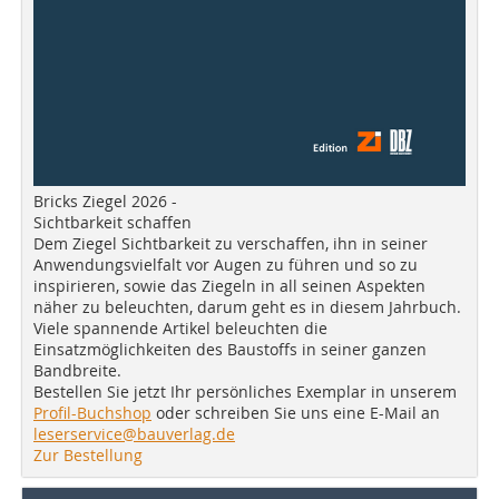
Bricks Ziegel 2026 -
Sichtbarkeit schaffen
Dem Ziegel Sichtbarkeit zu verschaffen, ihn in seiner
Anwendungsvielfalt vor Augen zu führen und so zu
inspirieren, sowie das Ziegeln in all seinen Aspekten
näher zu beleuchten, darum geht es in diesem Jahrbuch.
Viele spannende Artikel beleuchten die
Einsatzmöglichkeiten des Baustoffs in seiner ganzen
Bandbreite.
Bestellen Sie jetzt Ihr persönliches Exemplar in unserem
Profil-Buchshop
oder schreiben Sie uns eine E-Mail an
leserservice@bauverlag.de
Zur Bestellung