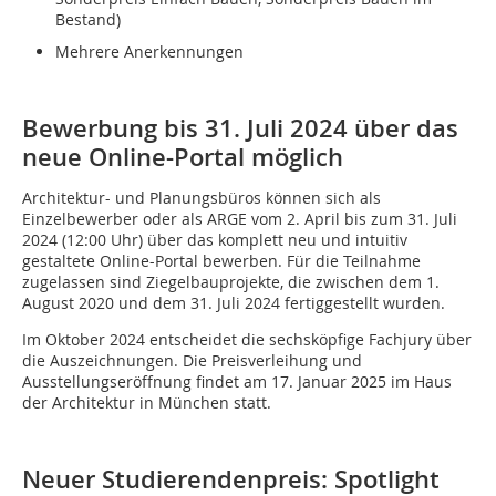
Bestand)
Mehrere Anerkennungen
Bewerbung bis 31. Juli 2024 über das
neue Online-Portal möglich
Architektur- und Planungsbüros können sich als
Einzelbewerber oder als ARGE vom 2. April bis zum 31. Juli
2024 (12:00 Uhr) über das komplett neu und intuitiv
gestaltete Online-Portal bewerben. Für die Teilnahme
zugelassen sind Ziegelbauprojekte, die zwischen dem 1.
August 2020 und dem 31. Juli 2024 fertiggestellt wurden.
Im Oktober 2024 entscheidet die sechsköpfige Fachjury über
die Auszeichnungen. Die Preisverleihung und
Ausstellungseröffnung findet am 17. Januar 2025 im Haus
der Architektur in München statt.
Neuer Studierendenpreis: Spotlight