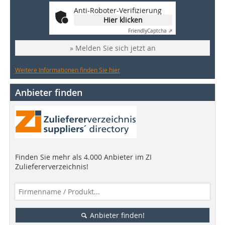
Anti-Roboter-Verifizierung
Hier klicken
Friendly
Captcha ⇗
» Melden Sie sich jetzt an
Weitere Informationen finden Sie hier
Anbieter finden
Finden Sie mehr als 4.000 Anbieter im ZI
Zuliefererverzeichnis!
Anbieter finden!