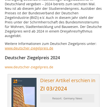
Deutschland vergeben – 2024 bereits zum sechsten Mal.
Neu ist ab diesem Jahr der Studierendenpreis. Auslober des
Preises ist der Bundesverband der Deutschen
Ziegelindustrie (BVZi) e.V. Auch in diesem Jahr steht der
Preis unter der Schirmherrschaft des Bundesministeriums
für Wohnen, Stadtentwicklung und Bauwesen. Der Deutsche
Ziegelpreis wird ab 2024 in einem Dreijahresrhythmus
ausgelobt.
Weitere Informationen zum Deutschen Ziegelpreis unter:
www.deutscher-ziegelpreis.de
Deutscher Ziegelpreis 2024
www.deutscher-ziegelpreis.de
Dieser Artikel erschien in
ZI 03/2024
Ressort: Germany News