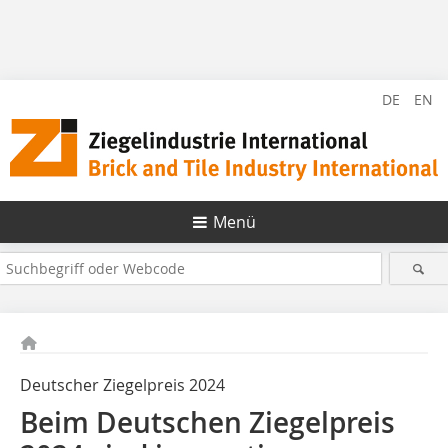
DE
EN
Menü
Deutscher Ziegelpreis 2024
Beim Deutschen Ziegelpreis