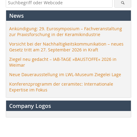
News
Ankündigung: 29. Eurosymposium – Fachveranstaltung
zur Praxisforschung in der Keramikindustrie
Vorsicht bei der Nachhaltigkeitskommunikation – neues
Gesetz tritt am 27. September 2026 in Kraft
Ziegel neu gedacht – IAB-TAGE »BAUSTOFFE« 2026 in
Weimar
Neue Dauerausstellung im LWL-Museum Ziegelei Lage
Konferenzprogramm der ceramitec: Internationale
Expertise im Fokus
Company Logos