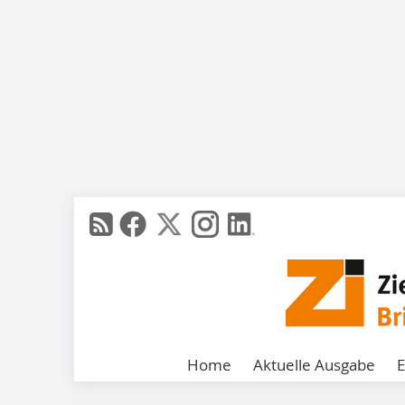
Home
Aktuelle Ausgabe
E