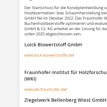
Der Startschuss für die Konzeptentwicklung u
Holzfasermatten- bzw. Schaumherstellung bei 
GmbH fiel im Oktober 2022. Das Fraunhofer 
Buchenholzfaserstoffe optimieren und evaluie
GmbH & Co. KG arbeitet an der Lösung für das 
sollen 2025 abgeschlossen sein.
Loick Biowertstoff GmbH
www.loick-biowertstoffe.de
/
Fraunhofer-Institut für Holzforschu
(WKI)
www.wki.fraunhofer.de
/
Ziegelwerk Bellenberg Wiest GmbH