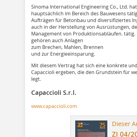
Sinoma International Engineering Co., Ltd. hat
hauptsächlich im Bereich des Bauwesens tätig
Aufträgen für Betonbau und diversifiziertes 
auch in der Herstellung von Ausrüstungen,
Management von Produktionsabläufen. tätig
gehören auch Anlagen
zum Brechen, Mahlen, Brennen
und zur Energieeinsparung.
Mit diesem Vertrag hat sich eine konkrete u
Capaccioli ergeben, die den Grundstein für w
legt.
Capaccioli S.r.l.
www.capaccioli.com
Dieser Ar
ZI 04/2