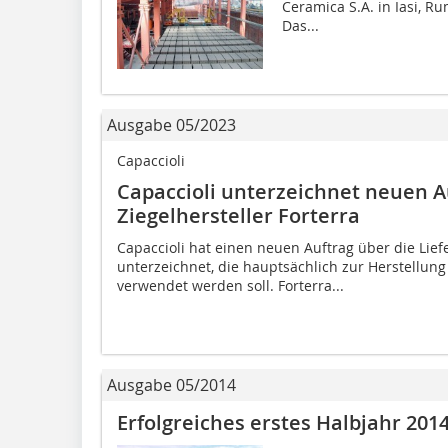
Ceramica S.A. in Iasi, 
Das...
Ausgabe 05/2023
Capaccioli
Capaccioli unterzeichnet neuen A
Ziegelhersteller Forterra
Capaccioli hat einen neuen Auftrag über die Lie
unterzeichnet, die hauptsächlich zur Herstellun
verwendet werden soll. Forterra...
Ausgabe 05/2014
Erfolgreiches erstes Halbjahr 2014