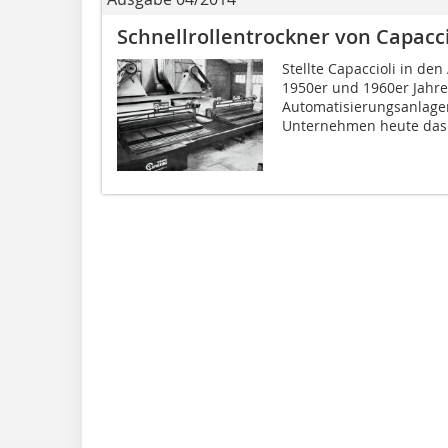
Schnellrollentrockner von Capacci
Stellte Capaccioli in d
1950er und 1960er Jahre
Automatisierungsanlagen
Unternehmen heute das 