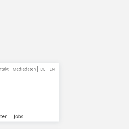
ntakt
Mediadaten
DE
EN
ter
Jobs