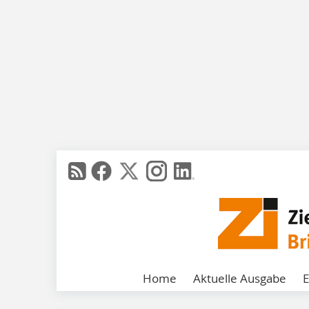
Home
Aktuelle Ausgabe
E