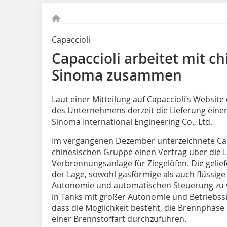
Capaccioli
Capaccioli arbeitet mit 
Sinoma zusammen
Laut einer Mitteilung auf Capaccioli‘s Website
des Unternehmens derzeit die Lieferung eine
Sinoma International Engineering Co., Ltd.
Im vergangenen Dezember unterzeichnete Cap
chinesischen Gruppe einen Vertrag über die L
Verbrennungsanlage für Ziegelöfen. Die geliefe
der Lage, sowohl gasförmige als auch flüssige
Autonomie und automatischen Steuerung zu 
in Tanks mit großer Autonomie und Betriebss
dass die Möglichkeit besteht, die Brennphase
einer Brennstoffart durchzuführen.