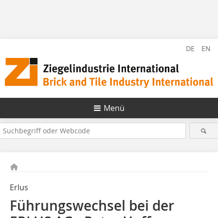
DE
EN
Menü
Erlus
Führungswechsel bei der