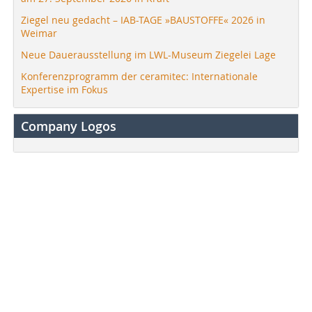
Ziegel neu gedacht – IAB-TAGE »BAUSTOFFE« 2026 in
Weimar
Neue Dauerausstellung im LWL-Museum Ziegelei Lage
Konferenzprogramm der ceramitec: Internationale
Expertise im Fokus
Company Logos