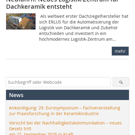
Dachkeramik entsteht
Als weltweit erster Dachziegelhersteller hat
sich ERLUS für die Automatisierung der
Logistik von Dachkeramik und Zubehör
entschieden und investiert in ein
hochmodernes Logistik-Zentrum am...
mehr
News
Ankündigung: 29. Eurosymposium – Fachveranstaltung
zur Praxisforschung in der Keramikindustrie
Vorsicht bei der Nachhaltigkeitskommunikation – neues
Gesetz tritt
am 27. September 2026 in Kraft