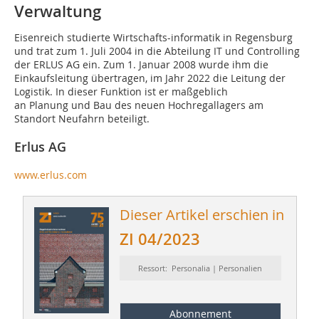
Verwaltung
Eisenreich studierte Wirtschafts-informatik in Regensburg
und trat zum 1. Juli 2004 in die Abteilung IT und Controlling
der ERLUS AG ein. Zum 1. Januar 2008 wurde ihm die
Einkaufsleitung übertragen, im Jahr 2022 die Leitung der
Logistik. In dieser Funktion ist er maßgeblich
an Planung und Bau des neuen Hochregallagers am
Standort Neufahrn beteiligt.
Erlus AG
www.erlus.com
Dieser Artikel erschien in
ZI 04/2023
Ressort: Personalia | Personalien
Abonnement