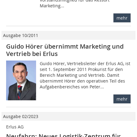
Marketing...
mehr
Ausgabe 10/2011
Guido Hörer übernimmt Marketing und
Vertrieb bei Erlus
Guido Hörer, Vertriebsleiter der Erlus AG, ist
seit 1. September 2011 Prokurist für den
Bereich Marketing und Vertrieb. Damit
übernimmt Hörer den operativen Teil des
Aufgabenbereiches von Peter...
mehr
Ausgabe 02/2023
Erlus AG
Neufahrn: Neues Logistik-Zentrum für