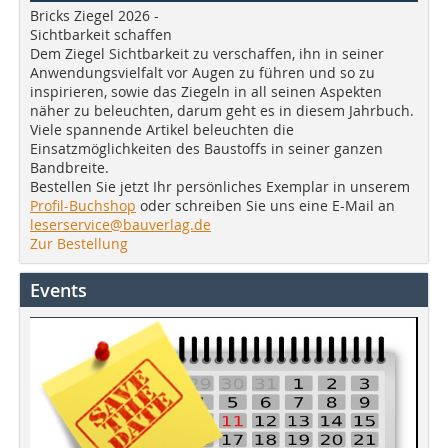
Bricks Ziegel 2026 -
Sichtbarkeit schaffen
Dem Ziegel Sichtbarkeit zu verschaffen, ihn in seiner
Anwendungsvielfalt vor Augen zu führen und so zu
inspirieren, sowie das Ziegeln in all seinen Aspekten
näher zu beleuchten, darum geht es in diesem Jahrbuch.
Viele spannende Artikel beleuchten die
Einsatzmöglichkeiten des Baustoffs in seiner ganzen
Bandbreite.
Bestellen Sie jetzt Ihr persönliches Exemplar in unserem
Profil-Buchshop
oder schreiben Sie uns eine E-Mail an
leserservice@bauverlag.de
Zur Bestellung
Events