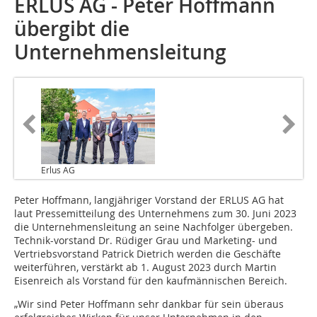
ERLUS AG - Peter Hoffmann
übergibt die
Unternehmensleitung
Erlus AG
Peter Hoffmann, langjähriger Vorstand der ERLUS AG hat
laut Pressemitteilung des Unternehmens zum 30. Juni 2023
die Unternehmensleitung an seine Nachfolger übergeben.
Technik-vorstand Dr. Rüdiger Grau und Marketing- und
Vertriebsvorstand Patrick Dietrich werden die Geschäfte
weiterführen, verstärkt ab 1. August 2023 durch Martin
Eisenreich als Vorstand für den kaufmännischen Bereich.
„Wir sind Peter Hoffmann sehr dankbar für sein überaus