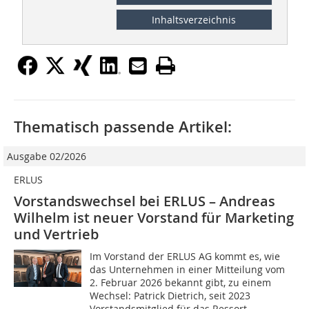
Inhaltsverzeichnis
Thematisch passende Artikel:
Ausgabe 02/2026
ERLUS
Vorstandswechsel bei ERLUS – Andreas
Wilhelm ist neuer Vorstand für Marketing
und Vertrieb
Im Vorstand der ERLUS AG kommt es, wie
das Unternehmen in einer Mitteilung vom
2. Februar 2026 bekannt gibt, zu einem
Wechsel: Patrick Dietrich, seit 2023
Vorstandsmitglied für das Ressort