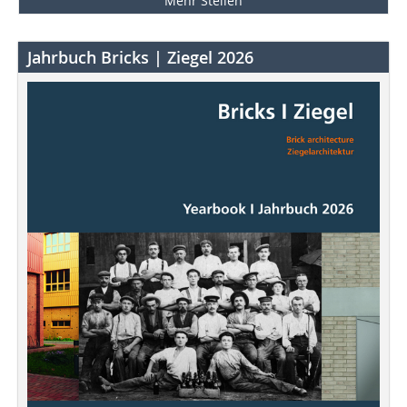
Mehr Stellen
Jahrbuch Bricks | Ziegel 2026