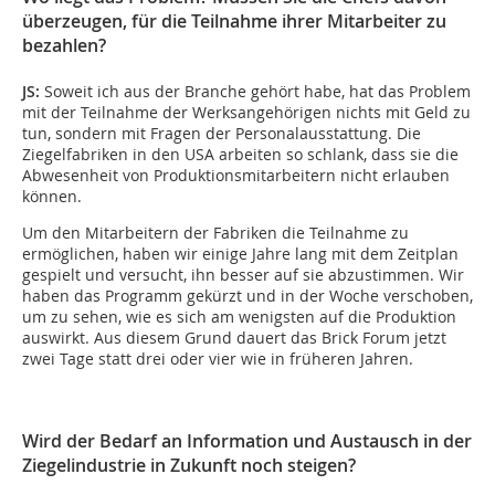
überzeugen, für die Teilnahme ihrer Mitarbeiter zu
bezahlen?
JS:
Soweit ich aus der Branche gehört habe, hat das Problem
mit der Teilnahme der Werksangehörigen nichts mit Geld zu
tun, sondern mit Fragen der Personalausstattung. Die
Ziegelfabriken in den USA arbeiten so schlank, dass sie die
Abwesenheit von Produktionsmitarbeitern nicht erlauben
können.
Um den Mitarbeitern der Fabriken die Teilnahme zu
ermöglichen, haben wir einige Jahre lang mit dem Zeitplan
gespielt und versucht, ihn besser auf sie abzustimmen. Wir
haben das Programm gekürzt und in der Woche verschoben,
um zu sehen, wie es sich am wenigsten auf die Produktion
auswirkt. Aus diesem Grund dauert das Brick Forum jetzt
zwei Tage statt drei oder vier wie in früheren Jahren.
Wird der Bedarf an Information und Austausch in der
Ziegelindustrie in Zukunft noch steigen?