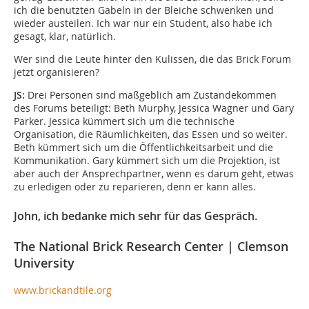
ich die benutzten Gabeln in der Bleiche schwenken und
wieder austeilen. Ich war nur ein Student, also habe ich
gesagt, klar, natürlich.
Wer sind die Leute hinter den Kulissen, die das Brick Forum
jetzt organisieren?
JS:
Drei Personen sind maßgeblich am Zustandekommen
des Forums beteiligt: Beth Murphy, Jessica Wagner und Gary
Parker. Jessica kümmert sich um die technische
Organisation, die Räumlichkeiten, das Essen und so weiter.
Beth kümmert sich um die Öffentlichkeitsarbeit und die
Kommunikation. Gary kümmert sich um die Projektion, ist
aber auch der Ansprechpartner, wenn es darum geht, etwas
zu erledigen oder zu reparieren, denn er kann alles.
John, ich bedanke mich sehr für das Gespräch.
The National Brick Research Center | Clemson
University
www.brickandtile.org