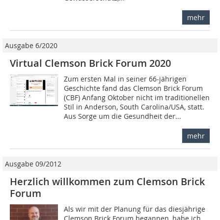
mehr
Ausgabe 6/2020
Virtual Clemson Brick Forum 2020
Zum ersten Mal in seiner 66-jährigen
Geschichte fand das Clemson Brick Forum
(CBF) Anfang Oktober nicht im traditionellen
Stil in Anderson, South Carolina/USA, statt.
Aus Sorge um die Gesundheit der...
mehr
Ausgabe 09/2012
Herzlich willkommen zum Clemson Brick
Forum
Als wir mit der Planung für das diesjährige
Clemson Brick Forum begannen, habe ich