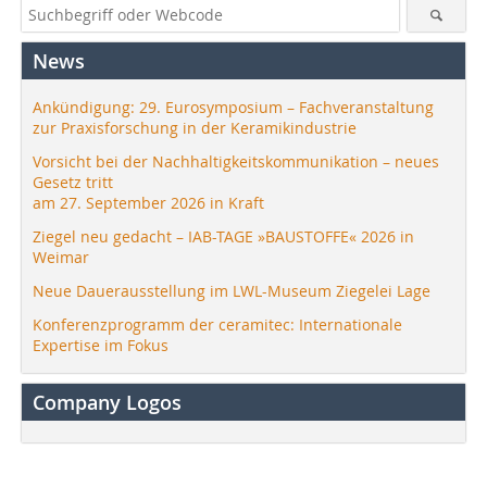
News
Ankündigung: 29. Eurosymposium – Fachveranstaltung
zur Praxisforschung in der Keramikindustrie
Vorsicht bei der Nachhaltigkeitskommunikation – neues
Gesetz tritt
am 27. September 2026 in Kraft
Ziegel neu gedacht – IAB-TAGE »BAUSTOFFE« 2026 in
Weimar
Neue Dauerausstellung im LWL-Museum Ziegelei Lage
Konferenzprogramm der ceramitec: Internationale
Expertise im Fokus
Company Logos