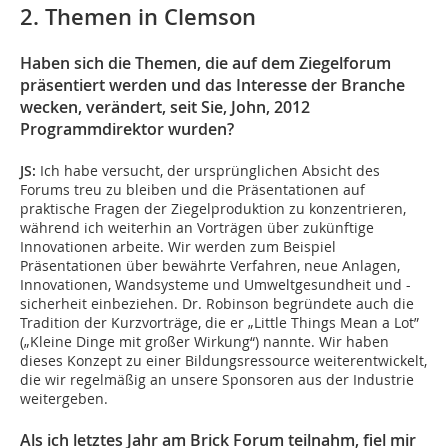
2. Themen in Clemson
Haben sich die Themen, die auf dem Ziegelforum
präsentiert werden und das Interesse der Branche
wecken, verändert, seit Sie, John, 2012
Programmdirektor wurden?
JS:
Ich habe versucht, der ursprünglichen Absicht des
Forums treu zu bleiben und die Präsentationen auf
praktische Fragen der Ziegelproduktion zu konzentrieren,
während ich weiterhin an Vorträgen über zukünftige
Innovationen arbeite. Wir werden zum Beispiel
Präsentationen über bewährte Verfahren, neue Anlagen,
Innovationen, Wandsysteme und Umweltgesundheit und -
sicherheit einbeziehen. Dr. Robinson begründete auch die
Tradition der Kurzvorträge, die er „Little Things Mean a Lot”
(„Kleine Dinge mit großer Wirkung“) nannte. Wir haben
dieses Konzept zu einer Bildungsressource weiterentwickelt,
die wir regelmäßig an unsere Sponsoren aus der Industrie
weitergeben.
Als ich letztes Jahr am Brick Forum teilnahm, fiel mir