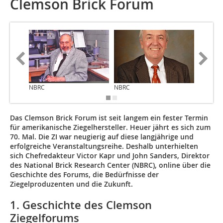
Clemson Brick Forum
NBRC
NBRC
NBRC
Das Clemson Brick Forum ist seit langem ein fester Termin
für amerikanische Ziegelhersteller. Heuer jährt es sich zum
70. Mal. Die ZI war neugierig auf diese langjährige und
erfolgreiche Veranstaltungsreihe. Deshalb unterhielten
sich Chefredakteur Victor Kapr und John Sanders, Direktor
des National Brick Research Center (NBRC), online über die
Geschichte des Forums, die Bedürfnisse der
Ziegelproduzenten und die Zukunft.
1. Geschichte des Clemson
Ziegelforums