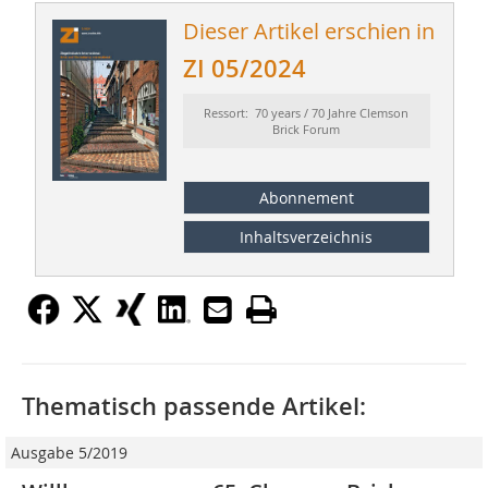
Dieser Artikel erschien in
ZI 05/2024
Ressort: 70 years / 70 Jahre Clemson
Brick Forum
Abonnement
Inhaltsverzeichnis
Thematisch passende Artikel:
Ausgabe 5/2019