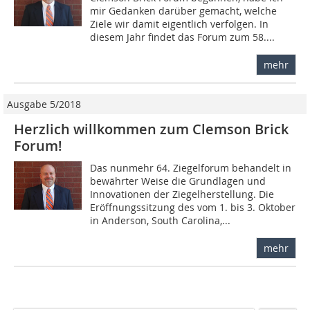
mir Gedanken darüber gemacht, welche
Ziele wir damit eigentlich verfolgen. In
diesem Jahr findet das Forum zum 58....
mehr
Ausgabe 5/2018
Herzlich willkommen zum Clemson Brick
Forum!
Das nunmehr 64. Ziegelforum behandelt in
bewährter Weise die Grundlagen und
Innovationen der Ziegelherstellung. Die
Eröffnungssitzung des vom 1. bis 3. Oktober
in Anderson, South Carolina,...
mehr