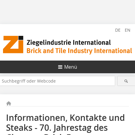
DE
EN
Menü
Informationen, Kontakte und
Steaks - 70. Jahrestag des