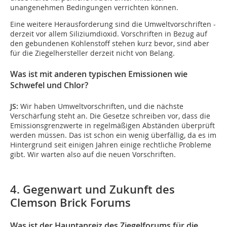
unangenehmen Bedingungen verrichten können.
Eine weitere Herausforderung sind die Umweltvorschriften -
derzeit vor allem Siliziumdioxid. Vorschriften in Bezug auf
den gebundenen Kohlenstoff stehen kurz bevor, sind aber
für die Ziegelhersteller derzeit nicht von Belang.
Was ist mit anderen typischen Emissionen wie
Schwefel und Chlor?
JS:
Wir haben Umweltvorschriften, und die nächste
Verschärfung steht an. Die Gesetze schreiben vor, dass die
Emissionsgrenzwerte in regelmäßigen Abständen überprüft
werden müssen. Das ist schon ein wenig überfällig, da es im
Hintergrund seit einigen Jahren einige rechtliche Probleme
gibt. Wir warten also auf die neuen Vorschriften.
4. Gegenwart und Zukunft des
Clemson Brick Forums
Was ist der Hauptanreiz des Ziegelforums für die