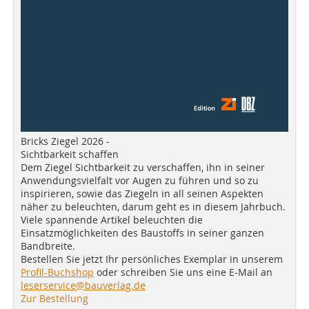
Bricks Ziegel 2026 -
Sichtbarkeit schaffen
Dem Ziegel Sichtbarkeit zu verschaffen, ihn in seiner
Anwendungsvielfalt vor Augen zu führen und so zu
inspirieren, sowie das Ziegeln in all seinen Aspekten
näher zu beleuchten, darum geht es in diesem Jahrbuch.
Viele spannende Artikel beleuchten die
Einsatzmöglichkeiten des Baustoffs in seiner ganzen
Bandbreite.
Bestellen Sie jetzt Ihr persönliches Exemplar in unserem
Profil-Buchshop
oder schreiben Sie uns eine E-Mail an
leserservice@bauverlag.de
Zur Bestellung