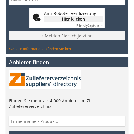
Anti-Roboter-Verifizierung
Hier klicken
Friendly
Captcha ⇗
» Melden Sie sich jetzt an
Weitere Informationen finden Sie hier
Anbieter finden
Finden Sie mehr als 4.000 Anbieter im ZI
Zuliefererverzeichnis!