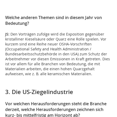
Welche anderen Themen sind in diesem Jahr von
Bedeutung?
JS:
Den Vorträgen zufolge wird die Exposition gegenüber
kristalliner Kieselsäure oder Quarz eine Rolle spielen. Vor
kurzem sind eine Reihe neuer OSHA-Vorschriften
(Occupational Safety and Health Administration /
Bundesarbeitsschutzbehörde in den USA) zum Schutz der
Arbeitnehmer vor diesen Emissionen in Kraft getreten. Dies
ist vor allem für alle Branchen von Bedeutung, die mit
Materialien arbeiten, die einen hohen Quarzgehalt
aufweisen, wie z. B. alle keramischen Materialien.
3. Die US-Ziegelindustrie
Vor welchen Herausforderungen steht die Branche
derzeit, welche Herausforderungen zeichnen sich
kurz- bis mittelfristig am Horizont ab?