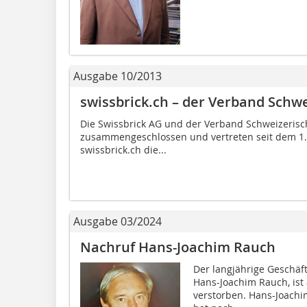
Ausgabe 10/2013
swissbrick.ch – der Verband Schwe
Die Swissbrick AG und der Verband Schweizerisch
zusammengeschlossen und vertreten seit dem 1.
swissbrick.ch die...
Ausgabe 03/2024
Nachruf Hans-Joachim Rauch
Der langjährige Geschäft
Hans-Joachim Rauch, ist 
verstorben. Hans-Joachi