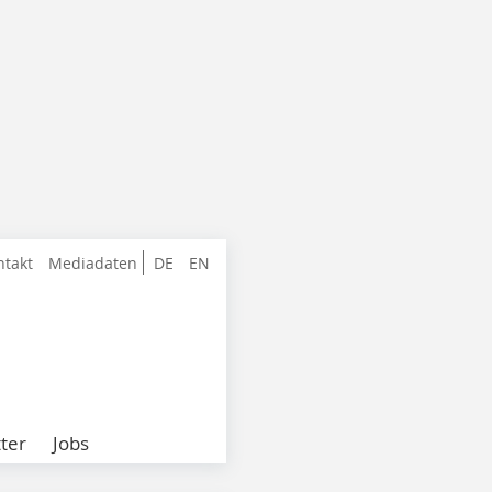
ntakt
Mediadaten
DE
EN
ter
Jobs