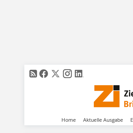
Home
Aktuelle Ausgabe
E