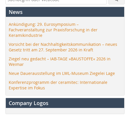
News
Ankündigung: 29. Eurosymposium –
Fachveranstaltung zur Praxisforschung in der
Keramikindustrie
Vorsicht bei der Nachhaltigkeitskommunikation – neues
Gesetz tritt am 27. September 2026 in Kraft
Ziegel neu gedacht – IAB-TAGE »BAUSTOFFE« 2026 in
Weimar
Neue Dauerausstellung im LWL-Museum Ziegelei Lage
Konferenzprogramm der ceramitec: Internationale
Expertise im Fokus
Company Logos