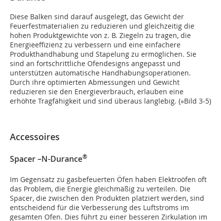
Diese Balken sind darauf ausgelegt, das Gewicht der
Feuerfestmaterialien zu reduzieren und gleichzeitig die
hohen Produktgewichte von z. B. Ziegeln zu tragen, die
Energieeffizienz zu verbessern und eine einfachere
Produkthandhabung und Stapelung zu ermöglichen. Sie
sind an fortschrittliche Ofendesigns angepasst und
unterstützen automatische Handhabungsoperationen.
Durch ihre optimierten Abmessungen und Gewicht
reduzieren sie den Energieverbrauch, erlauben eine
erhöhte Tragfähigkeit und sind überaus langlebig. (
»Bild 3-5
)
Accessoires
®
Spacer –N-Durance
Im Gegensatz zu gasbefeuerten Öfen haben Elektroöfen oft
das Problem, die Energie gleichmäßig zu verteilen. Die
Spacer, die zwischen den Produkten platziert werden, sind
entscheidend für die Verbesserung des Luftstroms im
gesamten Ofen. Dies führt zu einer besseren Zirkulation im