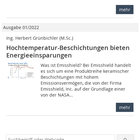
mehr
Ausgabe 01/2022
Ing. Herbert Grünbichler (M.Sc.)
Hochtemperatur-Beschichtungen bieten
Energieeinsparungen
Was ist Emisshield? Bei Emisshield handelt
es sich um eine Produktreihe keramischer
Beschichtungen mit hohem
Emissionsvermögen, die von der Firma
Emisshield, Inc. auf der Grundlage einer
von der NASA...
mehr