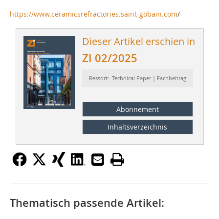
https://www.ceramicsrefractories.saint-gobain.com
/
Dieser Artikel erschien in
ZI 02/2025
Ressort: Technical Paper | Fachbeitrag
Abonnement
Inhaltsverzeichnis
Thematisch passende Artikel: