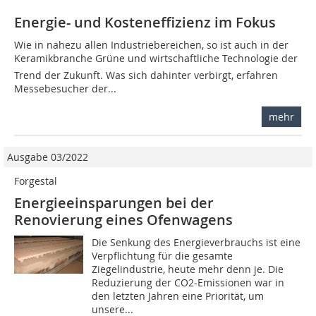
Energie- und Kosteneffizienz im Fokus
Wie in nahezu allen Industriebereichen, so ist auch in der
Keramikbranche Grüne und wirtschaftliche Technologie der
Trend der Zukunft. Was sich dahinter verbirgt, erfahren
Messebesucher der...
mehr
Ausgabe 03/2022
Forgestal
Energieeinsparungen bei der
Renovierung eines Ofenwagens
Die Senkung des Energieverbrauchs ist eine
Verpflichtung für die gesamte
Ziegelindustrie, heute mehr denn je. Die
Reduzierung der CO2-Emissionen war in
den letzten Jahren eine Priorität, um
unsere...