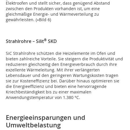
Elektroofen und stellt sicher, dass genügend Abstand
zwischen den Produkten vorhanden ist, um eine
gleichmäßige Energie- und Wärmeverteilung zu
gewährleisten. (
»Bild 6
)
®
Strahlrohre – Silit
SKD
SiC Strahlrohre schützen die Heizelemente im Ofen und
bieten zahlreiche Vorteile. Sie steigern die Produktivität und
reduzieren gleichzeitig den Energieverbrauch durch ihre
exzellente Wärmeleitung. Mit ihrer verlängerten
Lebensdauer und den geringeren Wartungskosten tragen
sie zur Kosteneffizienz bei. Darüber hinaus optimieren sie
die Energieeffizienz und bieten eine hervorragende
Kriechbeständigkeit bis zu einer maximalen
Anwendungstemperatur von 1.380 °C.
Energieeinsparungen und
Umweltbelastung