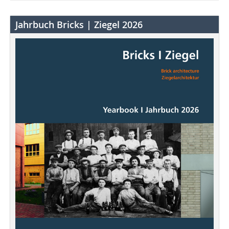
Jahrbuch Bricks | Ziegel 2026