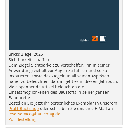
Bricks Ziegel 2026 -
Sichtbarkeit schaffen
Dem Ziegel Sichtbarkeit zu verschaffen, ihn in seiner
Anwendungsvielfalt vor Augen zu führen und so zu
inspirieren, sowie das Ziegeln in all seinen Aspekten
näher zu beleuchten, darum geht es in diesem Jahrbuch.
Viele spannende Artikel beleuchten die
Einsatzmöglichkeiten des Baustoffs in seiner ganzen
Bandbreite.
Bestellen Sie jetzt Ihr persönliches Exemplar in unserem
Profil-Buchshop
oder schreiben Sie uns eine E-Mail an
leserservice@bauverlag.de
Zur Bestellung