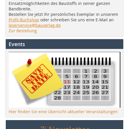
Einsatzmöglichkeiten des Baustoffs in seiner ganzen
Bandbreite.
Bestellen Sie jetzt Ihr persönliches Exemplar in unserem
Profil-Buchshop
oder schreiben Sie uns eine E-Mail an
leserservice@bauverlag.de
Zur Bestellung
Events
Hier finden Sie eine Übersicht aktueller Veranstaltungen