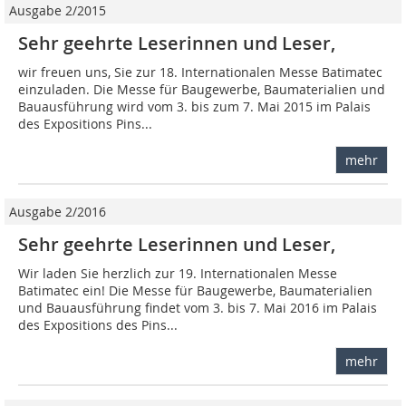
Ausgabe 2/2015
Sehr geehrte Leserinnen und Leser,
wir freuen uns, Sie zur 18. Internationalen Messe Batimatec
einzuladen. Die Messe für Baugewerbe, Baumaterialien und
Bauausführung wird vom 3. bis zum 7. Mai 2015 im Palais
des Expositions Pins...
mehr
Ausgabe 2/2016
Sehr geehrte Leserinnen und Leser,
Wir laden Sie herzlich zur 19. Internationalen Messe
Batimatec ein! Die Messe für Baugewerbe, Baumaterialien
und Bauausführung findet vom 3. bis 7. Mai 2016 im Palais
des Expositions des Pins...
mehr