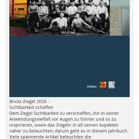
Bricks Ziegel 2026 -
Sichtbarkeit schaffen
Dem Ziegel Sichtbarkeit zu verschaffen, ihn in seiner
Anwendungsvielfalt vor Augen zu führen und so zu
inspirieren, sowie das Ziegeln in all seinen Aspekten
näher zu beleuchten, darum geht es in diesem Jahrbuch.
Viele spannende Artikel beleuchten die