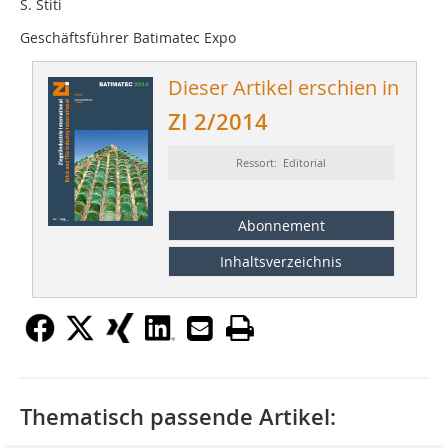
S. Stiti
Geschäftsführer Batimatec Expo
Dieser Artikel erschien in
ZI 2/2014
Ressort: Editorial
Abonnement
Inhaltsverzeichnis
Thematisch passende Artikel: