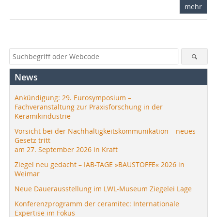
mehr
News
Ankündigung: 29. Eurosymposium –
Fachveranstaltung zur Praxisforschung in der
Keramikindustrie
Vorsicht bei der Nachhaltigkeitskommunikation – neues
Gesetz tritt
am 27. September 2026 in Kraft
Ziegel neu gedacht – IAB-TAGE »BAUSTOFFE« 2026 in
Weimar
Neue Dauerausstellung im LWL-Museum Ziegelei Lage
Konferenzprogramm der ceramitec: Internationale
Expertise im Fokus