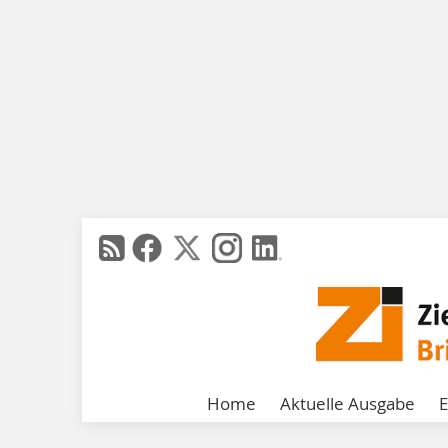
Home
Aktuelle Ausgabe
E