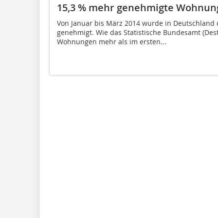
15,3 % mehr genehmigte Wohnung
Von Januar bis März 2014 wurde in Deutschland
genehmigt. Wie das Statistische Bundesamt (Desta
Wohnungen mehr als im ersten...