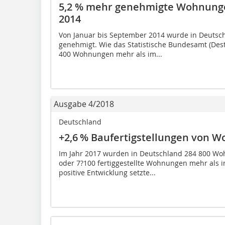
5,2 % mehr genehmigte Wohnunge
2014
Von Januar bis September 2014 wurde in Deuts
genehmigt. Wie das Statistische Bundesamt (Desta
400 Wohnungen mehr als im...
Ausgabe 4/2018
Deutschland
+2,6 % Baufertigstellungen von 
Im Jahr 2017 wurden in Deutschland 284 800 Woh
oder 7?100 fertiggestellte Wohnungen mehr als i
positive Entwicklung setzte...