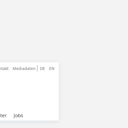
ntakt
Mediadaten
DE
EN
ter
Jobs