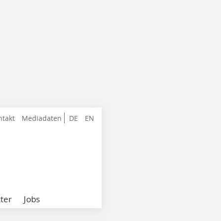
ntakt
Mediadaten
DE
EN
ter
Jobs