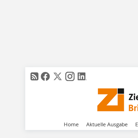
Home
Aktuelle Ausgabe
E