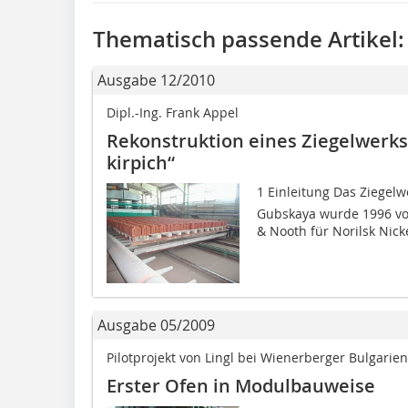
Thematisch passende Artikel:
Ausgabe 12/2010
Dipl.-Ing. Frank Appel
Rekonstruktion eines Ziegelwerks
kirpich“
1 Einleitung Das Ziegelwe
Gubskaya wurde 1996 vo
& Nooth für Norilsk Nick
Ausgabe 05/2009
Pilotprojekt von Lingl bei Wienerberger Bulgarien
Erster Ofen in Modulbauweise