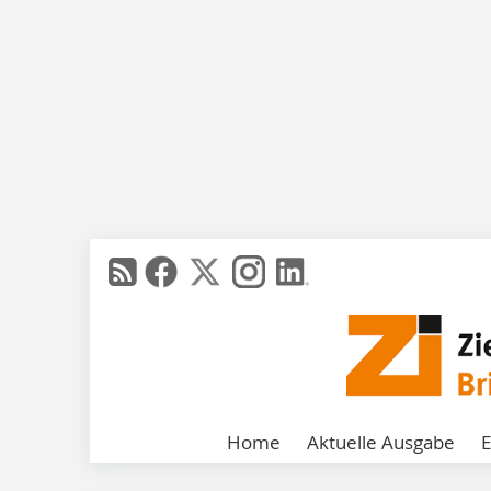
Home
Aktuelle Ausgabe
E