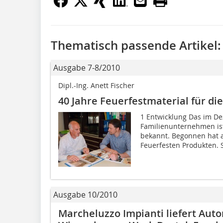
Thematisch passende Artikel:
Ausgabe 7-8/2010
Dipl.-Ing. Anett Fischer
40 Jahre Feuerfestmaterial für die
1 Entwicklung Das im D
Familienunternehmen ist
bekannt. Begonnen hat a
Feuerfesten Produkten. S
Ausgabe 10/2010
Marcheluzzo Impianti liefert Aut