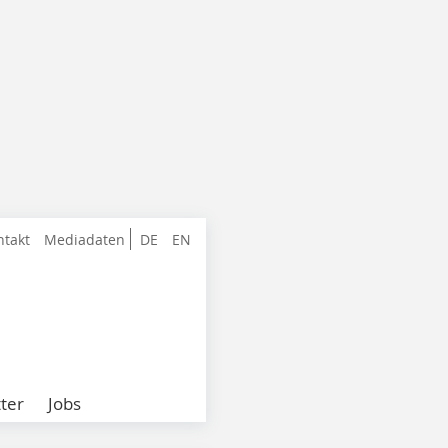
ntakt
Mediadaten
DE
EN
ter
Jobs