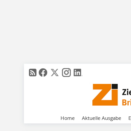
Home
Aktuelle Ausgabe
E