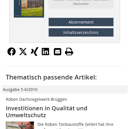
Neuheiten
Abonnement
Inhaltsverzeichnis
Thematisch passende Artikel:
Ausgabe 5-6/2010
Röben Dachziegelwerk Brüggen
Investitionen in Qualität und
Umweltschutz
Die Röben Tonbaustoffe GmbH hat ihre