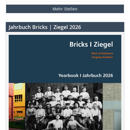
Mehr Stellen
Jahrbuch Bricks | Ziegel 2026