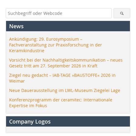
News
Ankündigung: 29. Eurosymposium –
Fachveranstaltung zur Praxisforschung in der
Keramikindustrie
Vorsicht bei der Nachhaltigkeitskommunikation – neues
Gesetz tritt am 27. September 2026 in Kraft
Ziegel neu gedacht – IAB-TAGE »BAUSTOFFE« 2026 in
Weimar
Neue Dauerausstellung im LWL-Museum Ziegelei Lage
Konferenzprogramm der ceramitec: Internationale
Expertise im Fokus
Company Logos