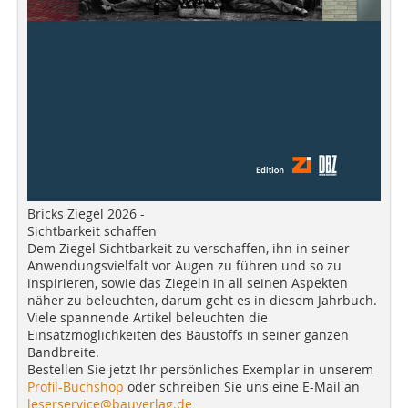
Bricks Ziegel 2026 -
Sichtbarkeit schaffen
Dem Ziegel Sichtbarkeit zu verschaffen, ihn in seiner
Anwendungsvielfalt vor Augen zu führen und so zu
inspirieren, sowie das Ziegeln in all seinen Aspekten
näher zu beleuchten, darum geht es in diesem Jahrbuch.
Viele spannende Artikel beleuchten die
Einsatzmöglichkeiten des Baustoffs in seiner ganzen
Bandbreite.
Bestellen Sie jetzt Ihr persönliches Exemplar in unserem
Profil-Buchshop
oder schreiben Sie uns eine E-Mail an
leserservice@bauverlag.de