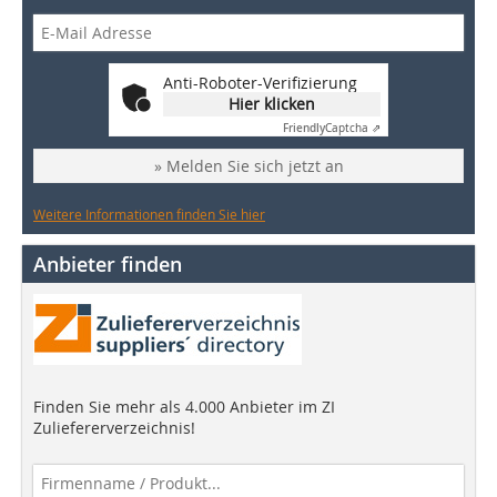
Anti-Roboter-Verifizierung
Hier klicken
Friendly
Captcha ⇗
» Melden Sie sich jetzt an
Weitere Informationen finden Sie hier
Anbieter finden
Finden Sie mehr als 4.000 Anbieter im ZI
Zuliefererverzeichnis!