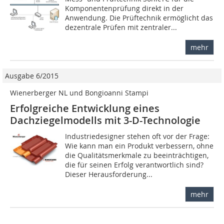
Komponentenprüfung direkt in der
Anwendung. Die Prüftechnik ermöglicht das
dezentrale Prüfen mit zentraler...
mehr
Ausgabe 6/2015
Wienerberger NL und Bongioanni Stampi
Erfolgreiche Entwicklung eines
Dachziegelmodells mit 3-D-Technologie
Industriedesigner stehen oft vor der Frage:
Wie kann man ein Produkt verbessern, ohne
die Qualitätsmerkmale zu beeinträchtigen,
die für seinen Erfolg verantwortlich sind?
Dieser Herausforderung...
mehr