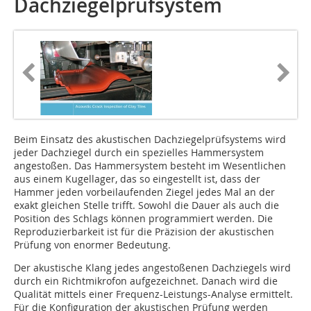
Dachziegelprüfsystem
Beim Einsatz des akustischen Dachziegelprüfsystems wird
jeder Dachziegel durch ein spezielles Hammersystem
angestoßen. Das Hammersystem besteht im Wesentlichen
aus einem Kugellager, das so eingestellt ist, dass der
Hammer jeden vorbeilaufenden Ziegel jedes Mal an der
exakt gleichen Stelle trifft. Sowohl die Dauer als auch die
Position des Schlags können programmiert werden. Die
Reproduzierbarkeit ist für die Präzision der akustischen
Prüfung von enormer Bedeutung.
Der akustische Klang jedes angestoßenen Dachziegels wird
durch ein Richtmikrofon aufgezeichnet. Danach wird die
Qualität mittels einer Frequenz-Leistungs-Analyse ermittelt.
Für die Konfiguration der akustischen Prüfung werden