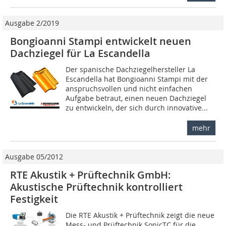
Ausgabe 2/2019
Bongioanni Stampi entwickelt neuen
Dachziegel für La Escandella
Der spanische Dachziegelhersteller La
Escandella hat Bongioanni Stampi mit der
anspruchsvollen und nicht einfachen
Aufgabe betraut, einen neuen Dachziegel
zu entwickeln, der sich durch innovative...
mehr
Ausgabe 05/2012
RTE Akustik + Prüftechnik GmbH:
Akustische Prüftechnik kontrolliert
Festigkeit
Die RTE Akustik + Prüftechnik zeigt die neue
Mess- und Prüftechnik SonicTC für die