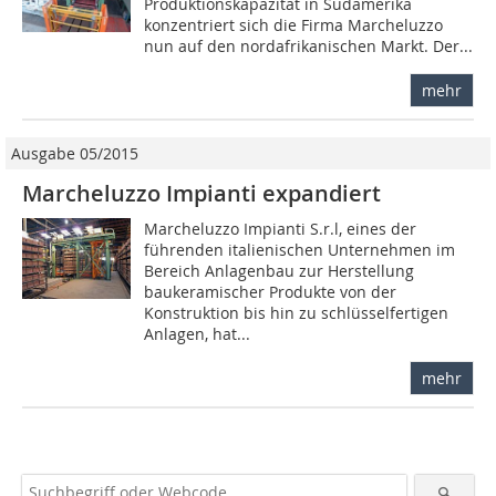
Produktionskapazität in Südamerika
konzentriert sich die Firma Marcheluzzo
nun auf den nordafrikanischen Markt. Der...
mehr
Ausgabe 05/2015
Marcheluzzo Impianti expandiert
Marcheluzzo Impianti S.r.l, eines der
führenden italienischen Unternehmen im
Bereich Anlagenbau zur Herstellung
baukeramischer Produkte von der
Konstruktion bis hin zu schlüsselfertigen
Anlagen, hat...
mehr