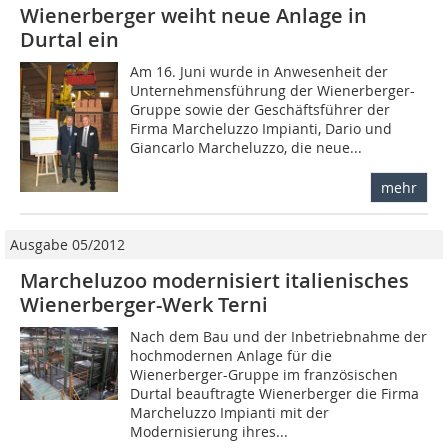
Wienerberger weiht neue Anlage in
Durtal ein
Am 16. Juni wurde in Anwesenheit der
Unternehmensführung der Wienerberger-
Gruppe sowie der Geschäftsführer der
Firma Marcheluzzo Impianti, Dario und
Giancarlo Marcheluzzo, die neue...
mehr
Ausgabe 05/2012
Marcheluzoo modernisiert italienisches
Wienerberger-Werk Terni
Nach dem Bau und der Inbetriebnahme der
hochmodernen Anlage für die
Wienerberger-Gruppe im französischen
Durtal beauftragte Wienerberger die Firma
Marcheluzzo Impianti mit der
Modernisierung ihres...