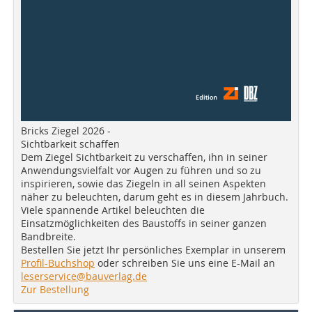
Bricks Ziegel 2026 -
Sichtbarkeit schaffen
Dem Ziegel Sichtbarkeit zu verschaffen, ihn in seiner
Anwendungsvielfalt vor Augen zu führen und so zu
inspirieren, sowie das Ziegeln in all seinen Aspekten
näher zu beleuchten, darum geht es in diesem Jahrbuch.
Viele spannende Artikel beleuchten die
Einsatzmöglichkeiten des Baustoffs in seiner ganzen
Bandbreite.
Bestellen Sie jetzt Ihr persönliches Exemplar in unserem
Profil-Buchshop
oder schreiben Sie uns eine E-Mail an
leserservice@bauverlag.de
Zur Bestellung