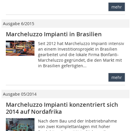
mehr
Ausgabe 6/2015
Marcheluzzo Impianti in Brasilien
Seit 2012 hat Marcheluzzo Impianti intensiv
an einem Investitionsprojekt in Brasilien
gearbeitet und die lokale Firma Bonfanti-
Marcheluzzo gegründet, die den Markt mit
in Brasilien gefertigten...
mehr
Ausgabe 05/2014
Marcheluzzo Impianti konzentriert sich
2014 auf Nordafrika
Nach dem Bau und der Inbetriebnahme
von zwei Komplettanlagen mit hoher