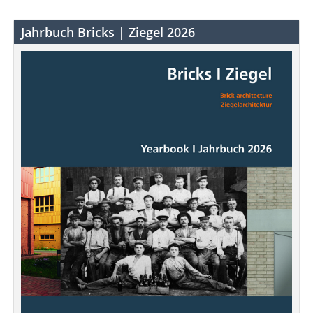
Jahrbuch Bricks | Ziegel 2026