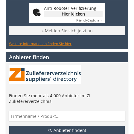
Anti-Roboter-Verifizierung
Hier klicken
Friendly
Captcha ⇗
» Melden Sie sich jetzt an
Weitere Informationen finden Sie hier
Anbieter finden
Finden Sie mehr als 4.000 Anbieter im ZI
Zuliefererverzeichnis!
Anbieter finden!