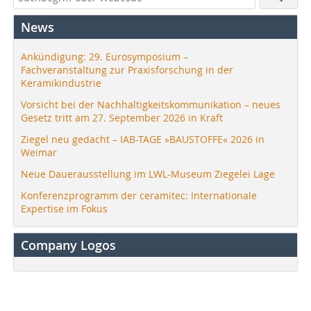
News
Ankündigung: 29. Eurosymposium –
Fachveranstaltung zur Praxisforschung in der
Keramikindustrie
Vorsicht bei der Nachhaltigkeitskommunikation – neues
Gesetz tritt am 27. September 2026 in Kraft
Ziegel neu gedacht – IAB-TAGE »BAUSTOFFE« 2026 in
Weimar
Neue Dauerausstellung im LWL-Museum Ziegelei Lage
Konferenzprogramm der ceramitec: Internationale
Expertise im Fokus
Company Logos