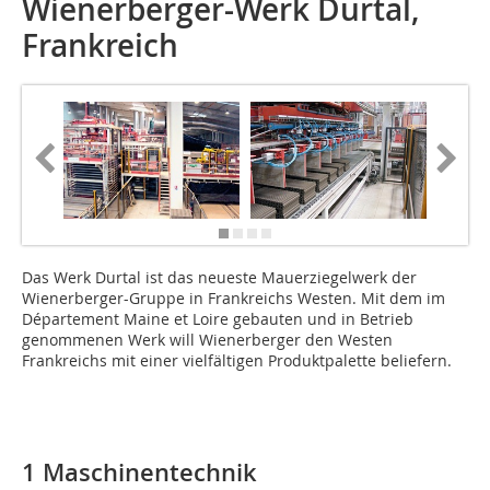
Wienerberger-Werk Durtal,
Frankreich
Das Werk Durtal ist das neueste Mauerziegelwerk der
Wienerberger-Gruppe in Frankreichs Westen. Mit dem im
Département Maine et Loire gebauten und in Betrieb
genommenen Werk will Wienerberger den Westen
Frankreichs mit einer vielfältigen Produktpalette beliefern.
1 Maschinentechnik