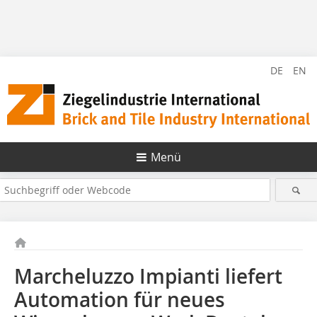
DE
EN
Menü
Marcheluzzo Impianti liefert
Automation für neues