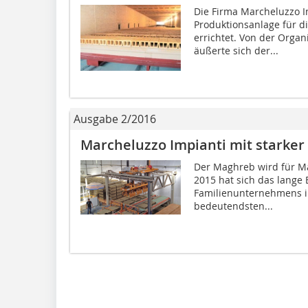
Die Firma Marcheluzzo Im
Produktionsanlage für d
errichtet. Von der Organ
äußerte sich der...
Ausgabe 2/2016
Marcheluzzo Impianti mit starke
Der Maghreb wird für M
2015 hat sich das lange
Familienunternehmens i
bedeutendsten...