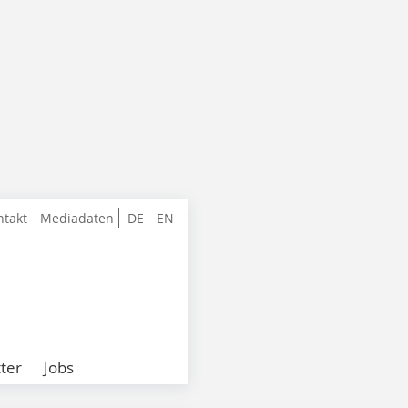
ntakt
Mediadaten
DE
EN
ter
Jobs