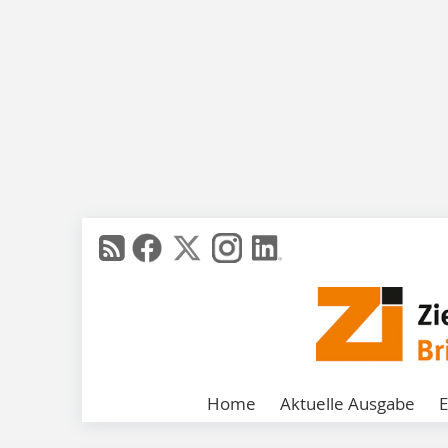
Home
Aktuelle Ausgabe
E