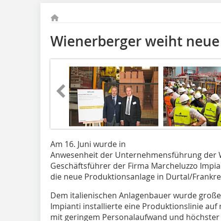
Wienerberger weiht neue 
Am 16. Juni wurde in
Anwesenheit der Unternehmensführung der 
Geschäftsführer der Firma Marcheluzzo Impian
die neue Produktionsanlage in Durtal/Frankre
Dem italienischen Anlagenbauer wurde groß
Impianti installierte eine Produktionslinie a
mit geringem Personalaufwand und höchster M