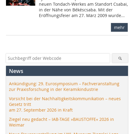
neuen Tondach-Werkes am Standort Csabai,
in der Nähe von Békéscsaba. Mit der
Eröffnungsfeier am 27. März 2009 wurde...
mehr
News
Ankündigung: 29. Eurosymposium – Fachveranstaltung
zur Praxisforschung in der Keramikindustrie
Vorsicht bei der Nachhaltigkeitskommunikation – neues
Gesetz tritt
am 27. September 2026 in Kraft
Ziegel neu gedacht – IAB-TAGE »BAUSTOFFE« 2026 in
Weimar