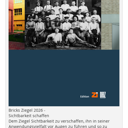
Bricks Ziegel 2026 -
Sichtbarkeit schaffen
Dem Ziegel Sichtbarkeit zu verschaffen, ihn in seiner
Anwendungsvielfalt vor Augen zu führen und so zu