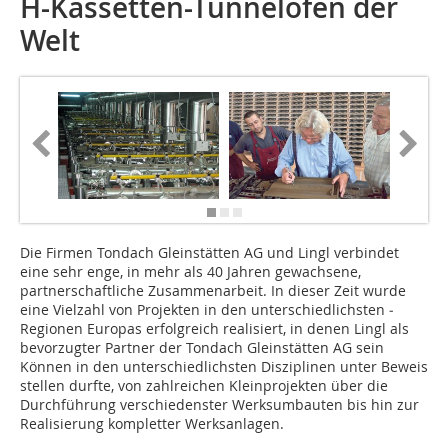
H-Kassetten-Tunnelöfen der
Welt
Die Firmen Tondach Gleinstätten AG und Lingl verbindet
eine sehr enge, in mehr als 40 Jahren gewachsene,
partnerschaftliche Zusammenarbeit. In dieser Zeit wurde
eine Vielzahl von Projekten in den unterschiedlichsten ­
Regionen Europas erfolgreich realisiert, in denen Lingl als
bevorzugter Partner der Tondach Gleinstätten AG sein
Können in den unterschiedlichsten Disziplinen unter Beweis
stellen durfte, von zahlreichen Kleinprojekten über die
Durchführung verschiedenster Werksumbauten bis hin zur
Realisierung kompletter Werksanlagen.