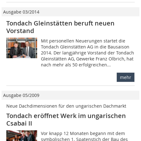
Ausgabe 03/2014
Tondach Gleinstätten beruft neuen
Vorstand
Mit personellen Neuerungen startet die
Tondach Gleinstätten AG in die Bausaison
2014. Der langjährige Vorstand der Tondach
Gleinstätten AG, Gewerke Franz Olbrich, hat
nach mehr als 50 erfolgreichen...
mehr
Ausgabe 05/2009
Neue Dachdimensionen für den ungarischen Dachmarkt
Tondach eröffnet Werk im ungarischen
Csabai II
Vor knapp 12 Monaten begann mit dem
symbolischen 1. Spatenstich der Bau des