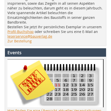
inspirieren, sowie das Ziegeln in all seinen Aspekten
näher zu beleuchten, darum geht es in diesem Jahrbuch.
Viele spannende Artikel beleuchten die
Einsatzmöglichkeiten des Baustoffs in seiner ganzen
Bandbreite.
Bestellen Sie jetzt Ihr persönliches Exemplar in unserem
Profil-Buchshop
oder schreiben Sie uns eine E-Mail an
leserservice@bauverlag.de
Zur Bestellung
Events
Hier finden Sie eine Übersicht aktueller Veranstaltungen