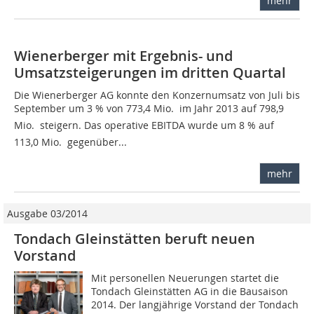
mehr
Wienerberger mit Ergebnis- und
Umsatzsteigerungen im dritten Quartal
Die Wienerberger AG konnte den Konzernumsatz von Juli bis
September um 3 % von 773,4 Mio.  im Jahr 2013 auf 798,9
Mio.  steigern. Das operative EBITDA wurde um 8 % auf
113,0 Mio.  gegenüber...
mehr
Ausgabe 03/2014
Tondach Gleinstätten beruft neuen
Vorstand
Mit personellen Neuerungen startet die
Tondach Gleinstätten AG in die Bausaison
2014. Der langjährige Vorstand der Tondach