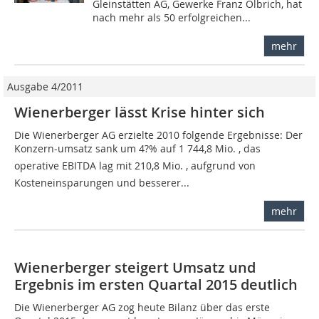
Gleinstätten AG, Gewerke Franz Olbrich, hat
nach mehr als 50 erfolgreichen...
mehr
Ausgabe 4/2011
Wienerberger lässt Krise hinter sich
Die Wienerberger AG erzielte 2010 folgende Ergebnisse: Der
Konzern-umsatz sank um 4?% auf 1 744,8 Mio. , das
operative EBITDA lag mit 210,8 Mio. , aufgrund von
Kostenein­sparungen und besserer...
mehr
Wienerberger steigert Umsatz und
Ergebnis im ersten Quartal 2015 deutlich
Die Wienerberger AG zog heute Bilanz über das erste