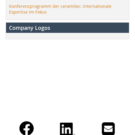
Konferenzprogramm der ceramitec: Internationale
Expertise im Fokus
Company Logos