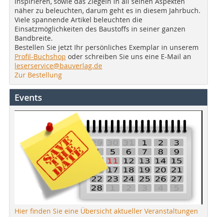
inspirieren, sowie das Ziegeln in all seinen Aspekten
näher zu beleuchten, darum geht es in diesem Jahrbuch.
Viele spannende Artikel beleuchten die
Einsatzmöglichkeiten des Baustoffs in seiner ganzen
Bandbreite.
Bestellen Sie jetzt Ihr persönliches Exemplar in unserem
Profil-Buchshop
oder schreiben Sie uns eine E-Mail an
leserservice@bauverlag.de
Zur Bestellung
Events
Hier finden Sie eine Übersicht aktueller Veranstaltungen