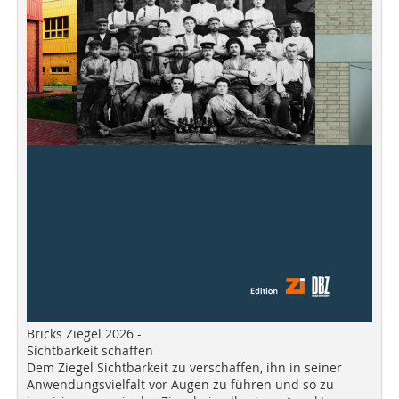
Bricks Ziegel 2026 -
Sichtbarkeit schaffen
Dem Ziegel Sichtbarkeit zu verschaffen, ihn in seiner
Anwendungsvielfalt vor Augen zu führen und so zu