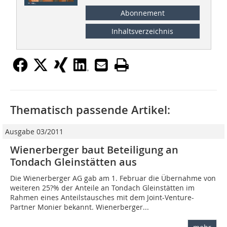
Abonnement
Inhaltsverzeichnis
Thematisch passende Artikel:
Ausgabe 03/2011
Wienerberger baut Beteiligung an
Tondach Gleinstätten aus
Die Wienerberger AG gab am 1. Februar die Übernahme von
weiteren 25?% der Anteile an Tondach Gleinstätten im
Rahmen eines Anteilstausches mit dem Joint-Venture-
Partner Monier bekannt. Wienerberger...