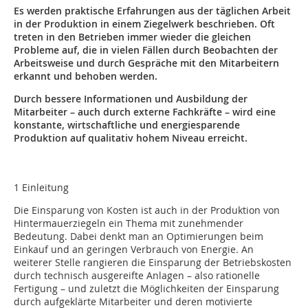
Es werden praktische Erfahrungen aus der täglichen Arbeit
in der Produktion in einem Ziegelwerk beschrieben. Oft
treten in den Betrieben immer wieder die gleichen
Probleme auf, die in vielen Fällen durch Beobachten der
Arbeitsweise und durch Gespräche mit den Mitarbeitern
erkannt und behoben werden.
Durch bessere Informationen und Ausbildung der
Mitarbeiter – auch durch externe Fachkräfte – wird eine
konstante, wirtschaftliche und energiesparende
Produktion auf qualitativ hohem Niveau erreicht.
1 Einleitung
Die Einsparung von Kosten ist auch in der Produktion von
Hintermauerziegeln ein Thema mit zunehmender
Bedeutung. Dabei denkt man an Optimierungen beim
Einkauf und an geringen Verbrauch von Energie. An
weiterer Stelle rangieren die Einsparung der Betriebskosten
durch technisch ausgereifte Anlagen – also rationelle
Fertigung – und zuletzt die Möglichkeiten der Einsparung
durch aufgeklärte Mitarbeiter und deren motivierte