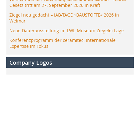
Gesetz tritt am 27. September 2026 in Kraft
Ziegel neu gedacht – IAB-TAGE »BAUSTOFFE« 2026 in
Weimar
Neue Dauerausstellung im LWL-Museum Ziegelei Lage
Konferenzprogramm der ceramitec: Internationale
Expertise im Fokus
Company Logos