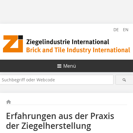
DE
EN
Menü
Erfahrungen aus der Praxis
der Ziegelherstellung