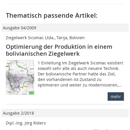
Thematisch passende Artikel:
Ausgabe 04/2009
Ziegelwerk Sicomac Ltda., Tarija, Bolivien
Optimierung der Produktion in einem
bolivianischen Ziegelwerk
1 Einleitung Im Ziegelwerk Sicomac existiert
sowohl sehr alte als auch neuere Technik.
Der bolivianische Partner hatte das Ziel,
den vorhandenen Ist-Zustand zu
optimieren und weiter zu modernisieren,...
mehr
Ausgabe 2/2018
Dipl.-Ing. Jörg Roters