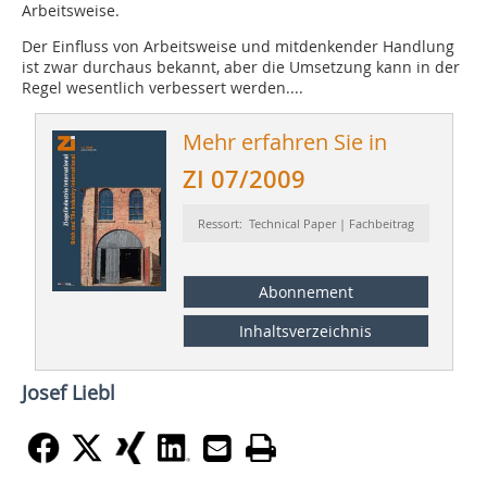
Arbeitsweise.
Der Einfluss von Arbeitsweise und mitdenkender Handlung
ist zwar durchaus bekannt, aber die Umsetzung kann in der
Regel wesentlich verbessert werden....
Mehr erfahren Sie in
ZI 07/2009
Ressort: Technical Paper | Fachbeitrag
Abonnement
Inhaltsverzeichnis
Josef Liebl