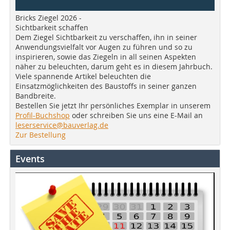
Bricks Ziegel 2026 -
Sichtbarkeit schaffen
Dem Ziegel Sichtbarkeit zu verschaffen, ihn in seiner
Anwendungsvielfalt vor Augen zu führen und so zu
inspirieren, sowie das Ziegeln in all seinen Aspekten
näher zu beleuchten, darum geht es in diesem Jahrbuch.
Viele spannende Artikel beleuchten die
Einsatzmöglichkeiten des Baustoffs in seiner ganzen
Bandbreite.
Bestellen Sie jetzt Ihr persönliches Exemplar in unserem
Profil-Buchshop
oder schreiben Sie uns eine E-Mail an
leserservice@bauverlag.de
Zur Bestellung
Events