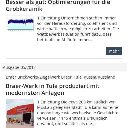
Besser als gut: Optimierungen für die
Grobkeramik
1 Einleitung Unternehmen stehen immer
vor der Herausforderung, so effizient und
wirtschaftlich wie möglich zu arbeiten. Die
Wettbewerbssituation führt dazu, dass
betriebliche Abläufe immer...
mehr
Ausgabe 05/2012
Braer Brickworks/Ziegelwerk Braer, Tula, Russia/Russland
Braer-Werk in Tula produziert mit
modernsten Anlagen
1 Einleitung Die etwa 200 km südlich von
Moskau gelegene Stadt Tula kann auf eine
ebenso lange wie wechselvolle Geschichte
verweisen. 1146 erstmals urkundlich
erwähnt, und so älter als die...