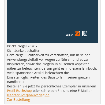
Bricks Ziegel 2026 -
Sichtbarkeit schaffen
Dem Ziegel Sichtbarkeit zu verschaffen, ihn in seiner
Anwendungsvielfalt vor Augen zu führen und so zu
inspirieren, sowie das Ziegeln in all seinen Aspekten
näher zu beleuchten, darum geht es in diesem Jahrbuch.
Viele spannende Artikel beleuchten die
Einsatzmöglichkeiten des Baustoffs in seiner ganzen
Bandbreite.
Bestellen Sie jetzt Ihr persönliches Exemplar in unserem
Profil-Buchshop
oder schreiben Sie uns eine E-Mail an
leserservice@bauverlag.de
Zur Bestellung