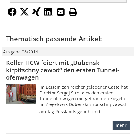
Thematisch passende Artikel:
Ausgabe 06/2014
Keller HCW feiert mit „Dubenski
kirpitschny zawod“ den ersten Tunnel­
ofenwagen
Im Beisein zahlreicher geladener Gäste hat
Direktor Sergej Stroitelev den ersten
Tunnelofenwagen mit gebrannten Ziegeln
im Ziegelwerk Dubenski kirpitschny zawod
am Tag Russlands gebührend...
mehr