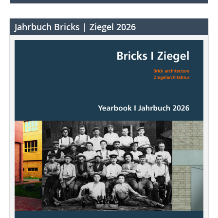
Jahrbuch Bricks | Ziegel 2026