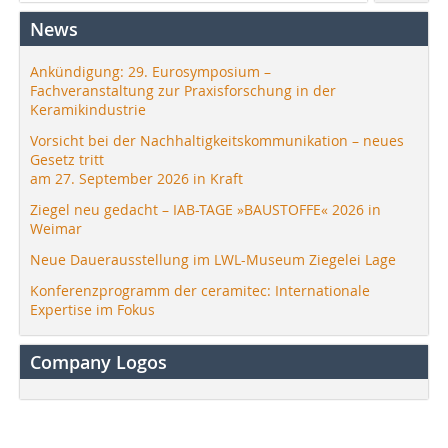
News
Ankündigung: 29. Eurosymposium –
Fachveranstaltung zur Praxisforschung in der
Keramikindustrie
Vorsicht bei der Nachhaltigkeitskommunikation – neues
Gesetz tritt
am 27. September 2026 in Kraft
Ziegel neu gedacht – IAB-TAGE »BAUSTOFFE« 2026 in
Weimar
Neue Dauerausstellung im LWL-Museum Ziegelei Lage
Konferenzprogramm der ceramitec: Internationale
Expertise im Fokus
Company Logos