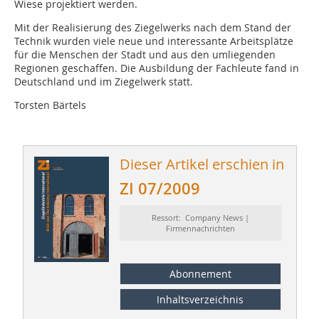
Wiese projektiert werden.
Mit der Realisierung des Ziegelwerks nach dem Stand der
Technik wurden viele neue und interessante Arbeitsplätze
für die Menschen der Stadt und aus den umliegenden
Regionen geschaffen. Die Ausbildung der Fachleute fand in
Deutschland und im Ziegelwerk statt.
Torsten Bärtels
Dieser Artikel erschien in
ZI 07/2009
Ressort: Company News |
Firmennachrichten
Abonnement
Inhaltsverzeichnis