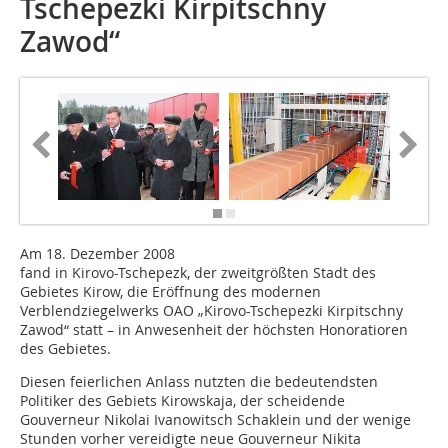
Tschepezki Kirpitschny
Zawod“
Am 18. Dezember 2008
fand in Kirovo-Tschepezk, der zweitgrößten Stadt des
Gebietes Kirow, die Eröffnung des modernen
Verblendziegelwerks OAO „Kirovo-Tschepezki Kirpitschny
Zawod“ statt – in Anwesenheit der höchsten Honoratioren
des Gebietes.
Diesen feierlichen Anlass nutzten die bedeutendsten
Politiker des Gebiets Kirowskaja, der scheidende
Gouverneur Nikolai Ivanowitsch Schaklein und der wenige
Stunden vorher vereidigte neue Gouverneur Nikita