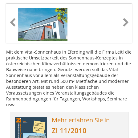
Mit dem Vital-Sonnenhaus in Eferding will die Firma Leitl die
praktische Umsetzbarkeit des Sonnenhaus-Konzeptes in
österreichischen Klimaverhältnissen demonstrieren und die
Bauweise nahe bringen. Genutzt werden soll das Vital-
Sonnenhaus vor allem als Veranstaltungsgebäude der
besonderen Art. Mit rund 500 m² Mietfläche und moderner
Ausstattung bietet es neben den klassischen
Voraussetzungen eines Veranstaltungsgebäudes die
Rahmenbedingungen für Ta­gungen, Workshops, Seminare
usw.
Mehr erfahren Sie in
ZI 11/2010