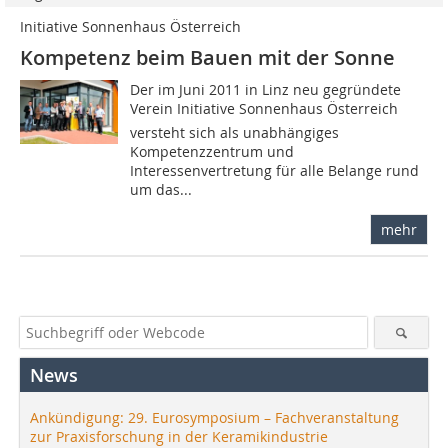
Initiative Sonnenhaus Österreich
Kompetenz beim Bauen mit der Sonne
Der im Juni 2011 in Linz neu gegründete
Verein Initiative Sonnenhaus Österreich
versteht sich als unabhängiges
Kompetenzzentrum und
Interessenvertretung für alle Belange rund
um das...
mehr
News
Ankündigung: 29. Eurosymposium – Fachveranstaltung
zur Praxisforschung in der Keramikindustrie