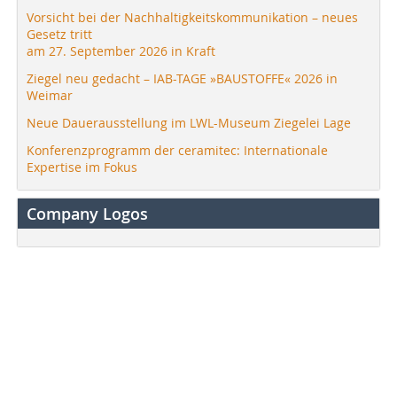
Vorsicht bei der Nachhaltigkeitskommunikation – neues
Gesetz tritt
am 27. September 2026 in Kraft
Ziegel neu gedacht – IAB-TAGE »BAUSTOFFE« 2026 in
Weimar
Neue Dauerausstellung im LWL-Museum Ziegelei Lage
Konferenzprogramm der ceramitec: Internationale
Expertise im Fokus
Company Logos