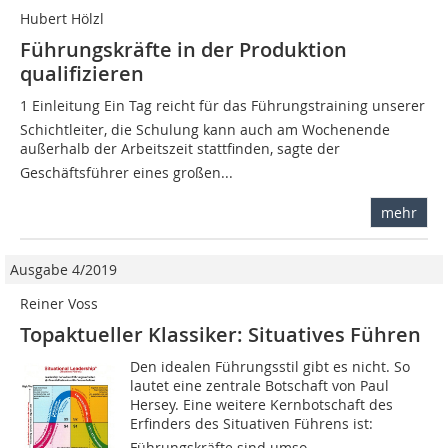
Hubert Hölzl
Führungskräfte in der Produktion
qualifizieren
1 Einleitung Ein Tag reicht für das Führungstraining unserer
Schichtleiter, die Schulung kann auch am Wochenende
außerhalb der Arbeitszeit stattfinden, sagte der
Geschäftsführer eines großen...
mehr
Ausgabe 4/2019
Reiner Voss
Topaktueller Klassiker: Situatives Führen
Den idealen Führungsstil gibt es nicht. So
lautet eine zentrale Botschaft von Paul
Hersey. Eine weitere Kernbotschaft des
Erfinders des Situativen Führens ist:
Führungskräfte sind umso...