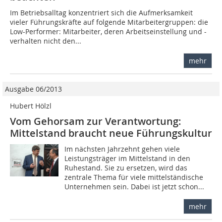
Im Betriebsalltag konzentriert sich die Aufmerksamkeit
vieler Führungskräfte auf folgende Mitarbeitergruppen: die
Low-Performer: Mitarbeiter, deren Arbeitseinstellung und -
verhalten nicht den...
mehr
Ausgabe 06/2013
Hubert Hölzl
Vom Gehorsam zur Verantwortung:
Mittelstand braucht neue Führungskultur
Im nächsten Jahrzehnt gehen viele
Leistungsträger im Mittelstand in den
Ruhestand. Sie zu ersetzen, wird das
zentrale Thema für viele mittelständische
Unternehmen sein. Dabei ist jetzt schon...
mehr