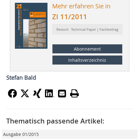
Mehr erfahren Sie in
ZI 11/2011
Ressort: Technical Paper | Fachbeitrag
Abonnement
Inhaltsverzeichnis
Stefan Bald
Thematisch passende Artikel:
Ausgabe 01/2015