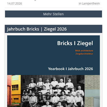
14.07.2026
in Lampertheim
Mehr Stellen
Jahrbuch Bricks | Ziegel 2026