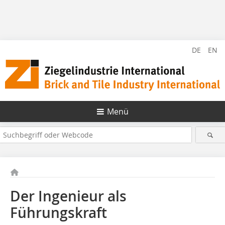
DE
EN
Menü
Der Ingenieur als
Führungskraft