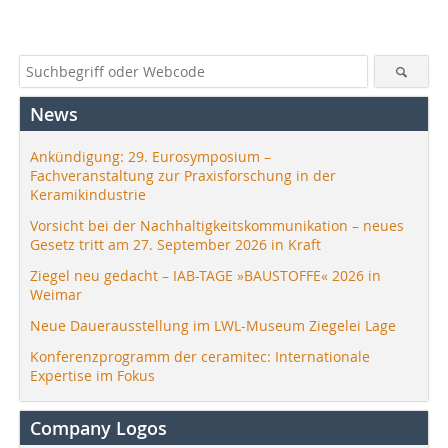
News
Ankündigung: 29. Eurosymposium –
Fachveranstaltung zur Praxisforschung in der
Keramikindustrie
Vorsicht bei der Nachhaltigkeitskommunikation – neues
Gesetz tritt am 27. September 2026 in Kraft
Ziegel neu gedacht – IAB-TAGE »BAUSTOFFE« 2026 in
Weimar
Neue Dauerausstellung im LWL-Museum Ziegelei Lage
Konferenzprogramm der ceramitec: Internationale
Expertise im Fokus
Company Logos