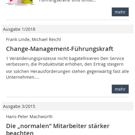
mehr
Ausgabe 1/2018
Frank Linde, Michael Reichl
Change-Management-Führungskraft
1 Veränderungsprozesse nicht bagatellisieren Den Service
verbessern, die Produktivität erhöhen, den Ertrag steigern 
vor solchen Herausforderungen stehen gegenwärtig fast alle
Unternehmen....
mehr
Ausgabe 3/2015
Hans-Peter Machwürth
Die „normalen“ Mitarbeiter stärker
beachten