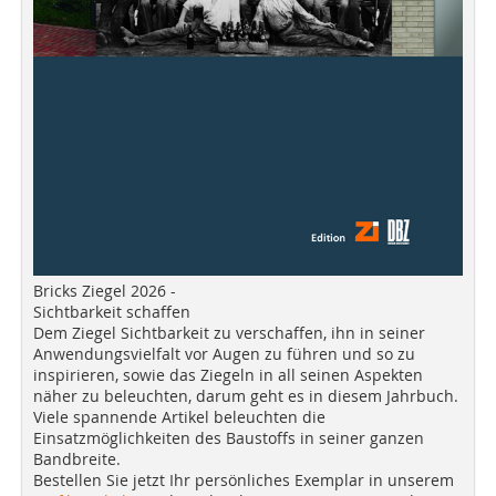
Bricks Ziegel 2026 -
Sichtbarkeit schaffen
Dem Ziegel Sichtbarkeit zu verschaffen, ihn in seiner
Anwendungsvielfalt vor Augen zu führen und so zu
inspirieren, sowie das Ziegeln in all seinen Aspekten
näher zu beleuchten, darum geht es in diesem Jahrbuch.
Viele spannende Artikel beleuchten die
Einsatzmöglichkeiten des Baustoffs in seiner ganzen
Bandbreite.
Bestellen Sie jetzt Ihr persönliches Exemplar in unserem