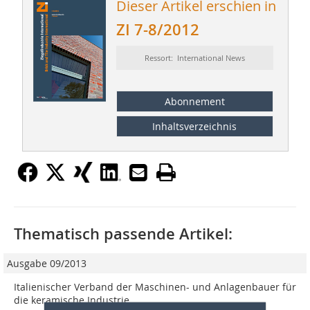
Dieser Artikel erschien in
ZI 7-8/2012
Ressort: International News
Abonnement
Inhaltsverzeichnis
Thematisch passende Artikel:
Ausgabe 09/2013
Italienischer Verband der Maschinen- und Anlagenbauer für
die keramische Industrie