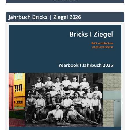
Jahrbuch Bricks | Ziegel 2026