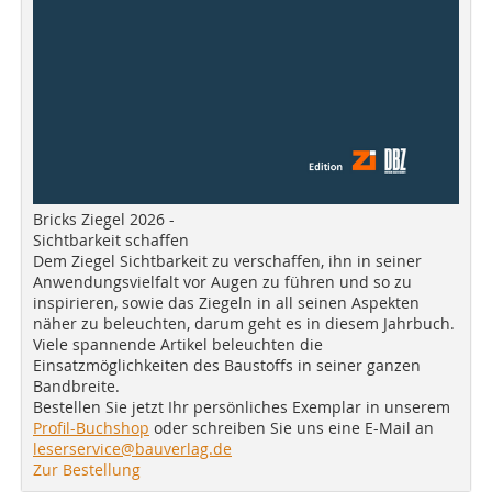
Bricks Ziegel 2026 -
Sichtbarkeit schaffen
Dem Ziegel Sichtbarkeit zu verschaffen, ihn in seiner
Anwendungsvielfalt vor Augen zu führen und so zu
inspirieren, sowie das Ziegeln in all seinen Aspekten
näher zu beleuchten, darum geht es in diesem Jahrbuch.
Viele spannende Artikel beleuchten die
Einsatzmöglichkeiten des Baustoffs in seiner ganzen
Bandbreite.
Bestellen Sie jetzt Ihr persönliches Exemplar in unserem
Profil-Buchshop
oder schreiben Sie uns eine E-Mail an
leserservice@bauverlag.de
Zur Bestellung