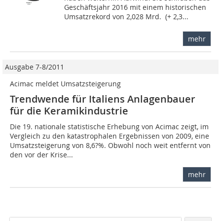
Geschäftsjahr 2016 mit einem historischen
Umsatzrekord von 2,028 Mrd.  (+ 2,3...
mehr
Ausgabe 7-8/2011
Acimac meldet Umsatzsteigerung
Trendwende für Italiens Anlagenbauer
für die Keramikindustrie
Die 19. nationale statistische Erhebung von Acimac zeigt, im
Vergleich zu den katastrophalen Ergebnissen von 2009, eine
Umsatzsteigerung von 8,6?%. Obwohl noch weit entfernt von
den vor der Krise...
mehr