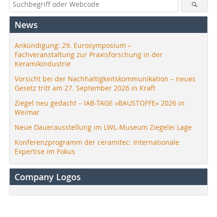
News
Ankündigung: 29. Eurosymposium –
Fachveranstaltung zur Praxisforschung in der
Keramikindustrie
Vorsicht bei der Nachhaltigkeitskommunikation – neues
Gesetz tritt am 27. September 2026 in Kraft
Ziegel neu gedacht – IAB-TAGE »BAUSTOFFE« 2026 in
Weimar
Neue Dauerausstellung im LWL-Museum Ziegelei Lage
Konferenzprogramm der ceramitec: Internationale
Expertise im Fokus
Company Logos