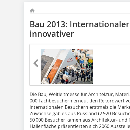
Bau 2013: Internationaler,
innovativer
Die Bau, Weltleitmesse für Architektur, Mater
000 Fachbesuchern erneut den Rekordwert vo
internationalen Besuchern erstmals die Marke
Zuwächse gab es aus Russland (2 920 Besucher
50 000 Besucher kamen aus Architektur- und 
Hallenfläche präsentierten sich 2060 Ausstel