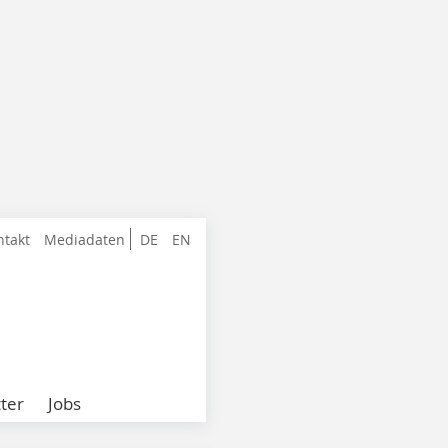
ntakt
Mediadaten
DE
EN
ter
Jobs