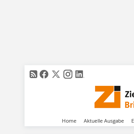
Home
Aktuelle Ausgabe
E