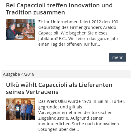
Bei Capaccioli treffen Innovation und
Tradition zusammen
Zi: Ihr Unternehmen feiert 2012 den 100.
Geburtstag des Firmengründers Araldo
Capaccioli. Wie begehen Sie dieses
Jubiläum? E.C.: Wir feiern das ganze Jahr
einen Tag der offenen Tür für...
mehr
Ausgabe 4/2018
Ülkü wählt Capaccioli als Lieferanten
seines Vertrauens
Das Werk Ülkü wurde 1973 in Salihli, Türkei,
gegründet und gilt als
Vorzeigeunternehmen der türkischen
Ziegelindustrie. Aufgrund seiner
kontinuierlichen Suche nach innovativen
Lösungen über die...