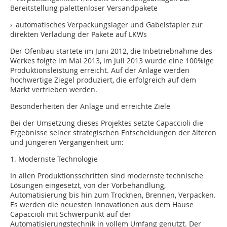
Bereitstellung palettenloser Versandpakete
› automatisches Verpackungslager und Gabelstapler zur
direkten Verladung der Pakete auf LKWs
Der Ofenbau startete im Juni 2012, die Inbetriebnahme des
Werkes folgte im Mai 2013, im Juli 2013 wurde eine 100%ige
Produktionsleistung erreicht. Auf der Anlage werden
hochwertige Ziegel produziert, die erfolgreich auf dem
Markt vertrieben werden.
Besonderheiten der Anlage und erreichte Ziele
Bei der Umsetzung dieses Projektes setzte Capaccioli die
Ergebnisse seiner strategischen Entscheidungen der älteren
und jüngeren Vergangenheit um:
1. Modernste Technologie
In allen Produktionsschritten sind modernste technische
Lösungen eingesetzt, von der Vorbehandlung,
Automatisierung bis hin zum Trocknen, Brennen, Verpacken.
Es werden die neuesten Innovationen aus dem Hause
Capaccioli mit Schwerpunkt auf der
Automatisierungstechnik in vollem Umfang genutzt. Der