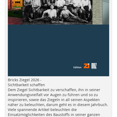
Bricks Ziegel 2026 -
Sichtbarkeit schaffen
Dem Ziegel Sichtbarkeit zu verschaffen, ihn in seiner
Anwendungsvielfalt vor Augen zu führen und so zu
inspirieren, sowie das Ziegeln in all seinen Aspekten
näher zu beleuchten, darum geht es in diesem Jahrbuch.
Viele spannende Artikel beleuchten die
Einsatzmöglichkeiten des Baustoffs in seiner ganzen