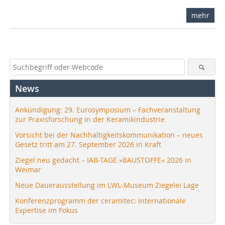
mehr
News
Ankündigung: 29. Eurosymposium – Fachveranstaltung
zur Praxisforschung in der Keramikindustrie
Vorsicht bei der Nachhaltigkeitskommunikation – neues
Gesetz tritt am 27. September 2026 in Kraft
Ziegel neu gedacht – IAB-TAGE »BAUSTOFFE« 2026 in
Weimar
Neue Dauerausstellung im LWL-Museum Ziegelei Lage
Konferenzprogramm der ceramitec: Internationale
Expertise im Fokus