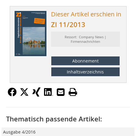
Dieser Artikel erschien in
ZI 11/2013
Ressort: Company News |
Firmennachrichten
Abonnement
Inhaltsverzeichnis
Thematisch passende Artikel:
Ausgabe 4/2016