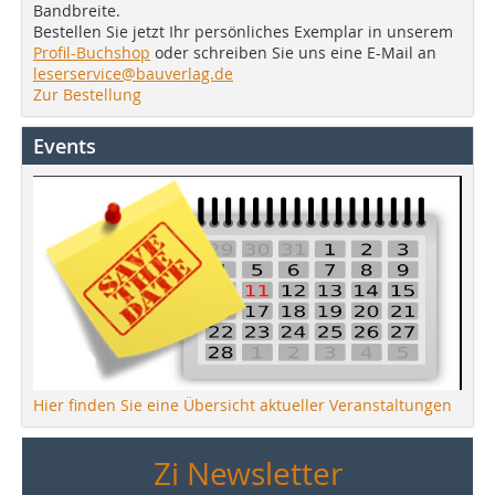
Bandbreite.
Bestellen Sie jetzt Ihr persönliches Exemplar in unserem
Profil-Buchshop
oder schreiben Sie uns eine E-Mail an
leserservice@bauverlag.de
Zur Bestellung
Events
Hier finden Sie eine Übersicht aktueller Veranstaltungen
Zi Newsletter