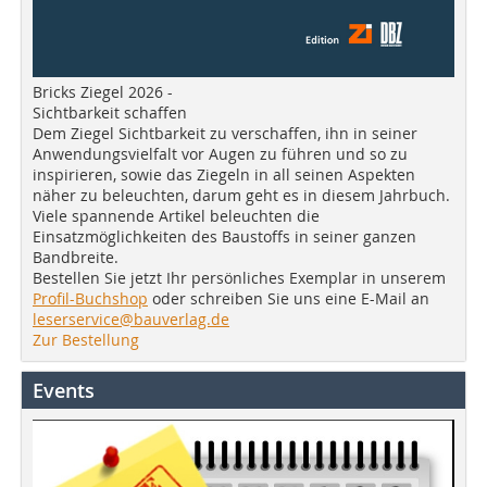
Bricks Ziegel 2026 -
Sichtbarkeit schaffen
Dem Ziegel Sichtbarkeit zu verschaffen, ihn in seiner
Anwendungsvielfalt vor Augen zu führen und so zu
inspirieren, sowie das Ziegeln in all seinen Aspekten
näher zu beleuchten, darum geht es in diesem Jahrbuch.
Viele spannende Artikel beleuchten die
Einsatzmöglichkeiten des Baustoffs in seiner ganzen
Bandbreite.
Bestellen Sie jetzt Ihr persönliches Exemplar in unserem
Profil-Buchshop
oder schreiben Sie uns eine E-Mail an
leserservice@bauverlag.de
Zur Bestellung
Events