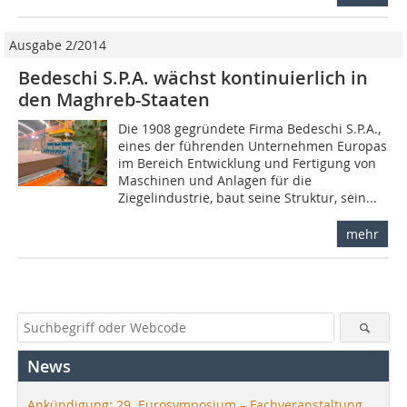
Ausgabe 2/2014
Bedeschi S.P.A. wächst kontinuierlich in
den Maghreb-Staaten
Die 1908 gegründete Firma Bedeschi S.P.A.,
eines der führenden Unternehmen Europas
im Bereich Entwicklung und Fertigung von
Maschinen und Anlagen für die
Ziegelindustrie, baut seine Struktur, sein...
mehr
News
Ankündigung: 29. Eurosymposium – Fachveranstaltung