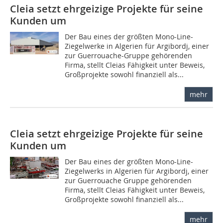
Cleia setzt ehrgeizige Projekte für seine
Kunden um
Der Bau eines der größten Mono-Line-
Ziegelwerke in Algerien für Argibordj, einer
zur Guerrouache-Gruppe gehörenden
Firma, stellt Cleias Fähigkeit unter Beweis,
Großprojekte sowohl finanziell als...
mehr
Cleia setzt ehrgeizige Projekte für seine
Kunden um
Der Bau eines der größten Mono-Line-
Ziegelwerks in Algerien für Argibordj, einer
zur Guerrouache Gruppe gehörenden
Firma, stellt Cleias Fähigkeit unter Beweis,
Großprojekte sowohl finanziell als...
mehr