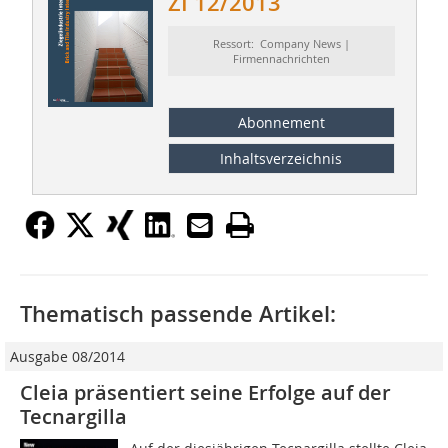
ZI 12/2013
Ressort: Company News |
Firmennachrichten
Abonnement
Inhaltsverzeichnis
Thematisch passende Artikel:
Ausgabe 08/2014
Cleia präsentiert seine Erfolge auf der
Tecnargilla