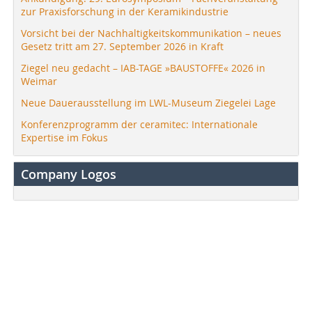
zur Praxisforschung in der Keramikindustrie
Vorsicht bei der Nachhaltigkeitskommunikation – neues
Gesetz tritt am 27. September 2026 in Kraft
Ziegel neu gedacht – IAB-TAGE »BAUSTOFFE« 2026 in
Weimar
Neue Dauerausstellung im LWL-Museum Ziegelei Lage
Konferenzprogramm der ceramitec: Internationale
Expertise im Fokus
Company Logos