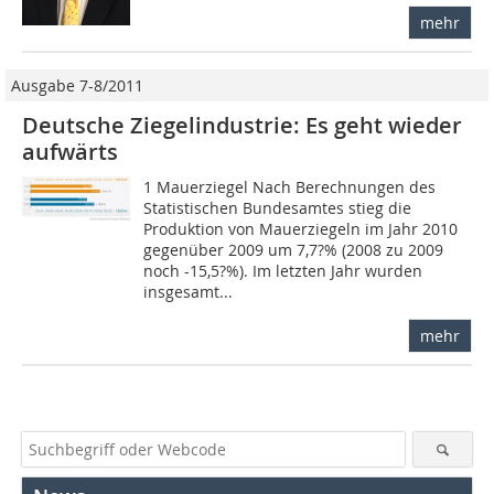
mehr
Ausgabe 7-8/2011
Deutsche Ziegelindustrie: Es geht wieder
aufwärts
1 Mauerziegel Nach Berechnungen des
Statistischen Bundesamtes stieg die
Produktion von Mauerziegeln im Jahr 2010
gegenüber 2009 um 7,7?% (2008 zu 2009
noch -15,5?%). Im letzten Jahr wurden
insgesamt...
mehr