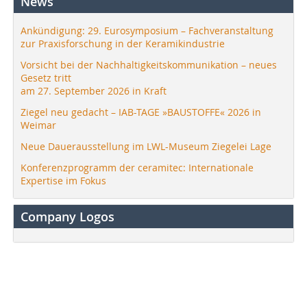
News
Ankündigung: 29. Eurosymposium – Fachveranstaltung
zur Praxisforschung in der Keramikindustrie
Vorsicht bei der Nachhaltigkeitskommunikation – neues
Gesetz tritt
am 27. September 2026 in Kraft
Ziegel neu gedacht – IAB-TAGE »BAUSTOFFE« 2026 in
Weimar
Neue Dauerausstellung im LWL-Museum Ziegelei Lage
Konferenzprogramm der ceramitec: Internationale
Expertise im Fokus
Company Logos