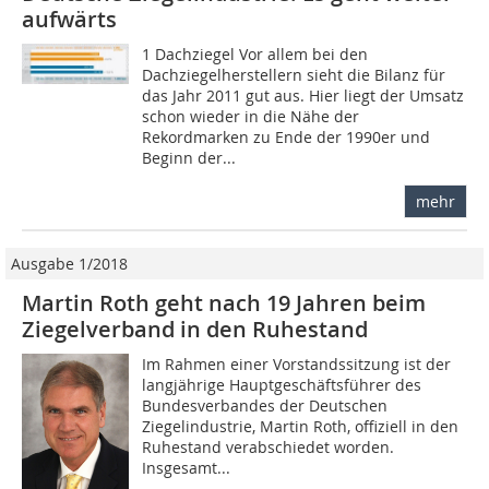
aufwärts
1 Dachziegel Vor allem bei den
Dachziegelherstellern sieht die Bilanz für
das Jahr 2011 gut aus. Hier liegt der Umsatz
schon wieder in die Nähe der
Rekordmarken zu Ende der 1990er und
Beginn der...
mehr
Ausgabe 1/2018
Martin Roth geht nach 19 Jahren beim
Ziegelverband in den Ruhestand
Im Rahmen einer Vorstandssitzung ist der
langjährige Hauptgeschäftsführer des
Bundesverbandes der Deutschen
Ziegelindustrie, Martin Roth, offiziell in den
Ruhestand verabschiedet worden.
Insgesamt...