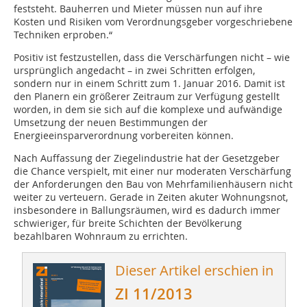
feststeht. Bauherren und Mieter müssen nun auf ihre
Kosten und Risiken vom Verordnungsgeber vorgeschriebene
Techniken erproben.“
Positiv ist festzustellen, dass die Verschärfungen nicht – wie
ursprünglich angedacht – in zwei Schritten erfolgen,
sondern nur in einem Schritt zum 1. Januar 2016. Damit ist
den Planern ein größerer Zeitraum zur Verfügung gestellt
worden, in dem sie sich auf die komplexe und aufwändige
Umsetzung der neuen Bestimmungen der
Energieeinsparverordnung vorbereiten können.
Nach Auffassung der Ziegelindustrie hat der Gesetzgeber
die Chance verspielt, mit einer nur moderaten Verschärfung
der Anforderungen den Bau von Mehrfamilienhäusern nicht
weiter zu verteuern. Gerade in Zeiten akuter Wohnungsnot,
insbesondere in Ballungsräumen, wird es dadurch immer
schwieriger, für breite Schichten der Bevölkerung
bezahlbaren Wohnraum zu errichten.
Dieser Artikel erschien in
ZI 11/2013