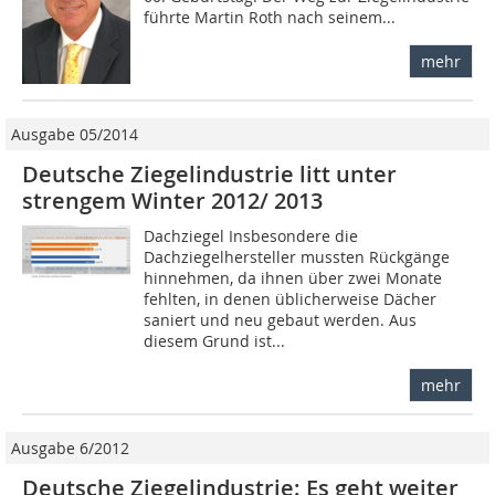
führte Martin Roth nach seinem...
mehr
Ausgabe 05/2014
Deutsche Ziegelindustrie litt unter
strengem Winter 2012/ 2013
Dachziegel Insbesondere die
Dachziegelhersteller mussten Rückgänge
hinnehmen, da ihnen über zwei Monate
fehlten, in denen üblicherweise Dächer
saniert und neu gebaut werden. Aus
diesem Grund ist...
mehr
Ausgabe 6/2012
Deutsche Ziegelindustrie: Es geht weiter