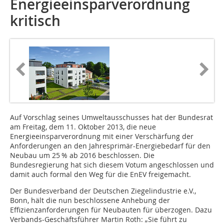
Energieeinsparverordnung
kritisch
Auf Vorschlag seines Umweltausschusses hat der Bundesrat
am Freitag, dem 11. Oktober 2013, die neue
Energieeinsparverordnung mit einer Verschärfung der
Anforderungen an den Jahresprimär-Energiebedarf für den
Neubau um 25 % ab 2016 beschlossen. Die
Bundesregierung hat sich diesem Votum angeschlossen und
damit auch formal den Weg für die EnEV freigemacht.
Der Bundesverband der Deutschen Ziegelindustrie e.V.,
Bonn, hält die nun beschlossene Anhebung der
Effizienzanforderungen für Neubauten für überzogen. Dazu
Verbands-Geschäftsführer Martin Roth: „Sie führt zu