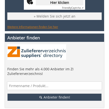
Hier klicken
Friendly
Captcha ⇗
» Melden Sie sich jetzt an
Weitere Informationen finden Sie hier
Anbieter finden
Finden Sie mehr als 4.000 Anbieter im ZI
Zuliefererverzeichnis!
Anbieter finden!