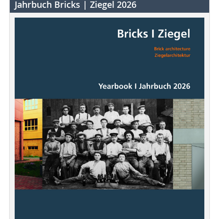
Jahrbuch Bricks | Ziegel 2026