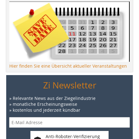
Hier finden Sie eine Übersicht aktueller Veranstaltungen
Zi Newsletter
» Relevante News aus der Ziegelindustrie
» monatliche Erscheinungsweise
» kostenlos und jederzeit kündbar
Anti-Roboter-Verifizierung