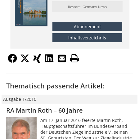
Ressort: Germany News
Abonnement
Inhaltsverzeichnis
Thematisch passende Artikel:
Ausgabe 1/2016
RA Martin Roth – 60 Jahre
Am 17. Januar 2016 feierte Martin Roth,
Hauptgeschäftsführer im Bundesverband
der Deutschen Ziegelindustrie e.V., seinen
60. Geburtstag. Der Weg zur Ziegelindustrie