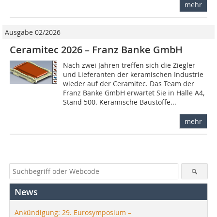
mehr
Ausgabe 02/2026
Ceramitec 2026 – Franz Banke GmbH
Nach zwei Jahren treffen sich die Ziegler
und Lieferanten der keramischen Industrie
wieder auf der Ceramitec. Das Team der
Franz Banke GmbH erwartet Sie in Halle A4,
Stand 500. Keramische Baustoffe...
mehr
News
Ankündigung: 29. Eurosymposium –