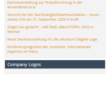
Fachveranstaltung zur Praxisforschung in der
Keramikindustrie
Vorsicht bei der Nachhaltigkeitskommunikation – neues
Gesetz tritt am 27. September 2026 in Kraft
Ziegel neu gedacht – IAB-TAGE »BAUSTOFFE« 2026 in
Weimar
Neue Dauerausstellung im LWL-Museum Ziegelei Lage
Konferenzprogramm der ceramitec: Internationale
Expertise im Fokus
Company Logos