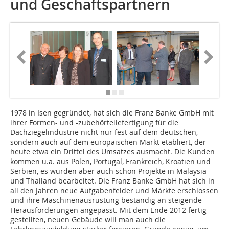
und Geschäftspartnern
1978 in Isen gegründet, hat sich die Franz Banke GmbH mit
ihrer Formen- und -zubehörteilefertigung für die
Dachziegelindustrie nicht nur fest auf dem deutschen,
sondern auch auf dem europäischen Markt etabliert, der
heute etwa ein Drittel des Umsatzes ausmacht. Die Kunden
kommen u.a. aus Polen, Portugal, Frankreich, Kroatien und
Serbien, es wurden aber auch schon Projekte in Malaysia
und Thailand bearbeitet. Die Franz Banke GmbH hat sich in
all den Jahren neue Aufgabenfelder und Märkte erschlossen
und ihre Maschinenausrüstung beständig an steigende
Herausforderungen angepasst. Mit dem Ende 2012 fertig-
gestellten, neuen Gebäude will man auch die