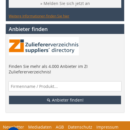
» Melden Sie sich jetzt an
Weitere Informationen finden Sie hier
Anbieter finden
Finden Sie mehr als 4.000 Anbieter im ZI
Zuliefererverzeichnis!
Anbieter finden!
Newsletter
Mediadaten
AGB
Datenschutz
Impressum