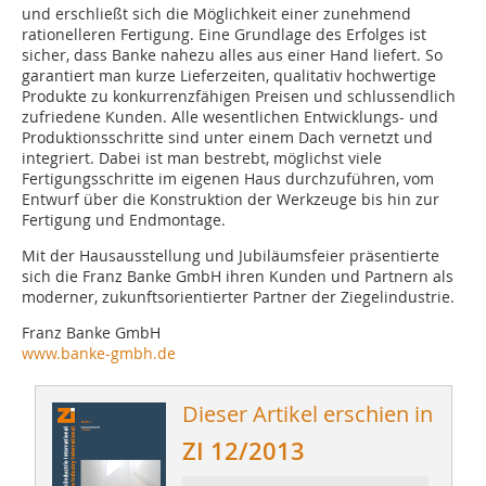
und erschließt sich die Möglichkeit einer zunehmend
rationelleren Fertigung. Eine Grundlage des Erfolges ist
sicher, dass Banke nahezu alles aus einer Hand liefert. So
garantiert man kurze Lieferzeiten, qualitativ hochwertige
Produkte zu konkurrenzfähigen Preisen und schlussendlich
zufriedene Kunden. Alle wesentlichen Entwicklungs- und
Produktionsschritte sind unter einem Dach vernetzt und
integriert. Dabei ist man bestrebt, möglichst viele
Fertigungsschritte im eigenen Haus durchzuführen, vom
Entwurf über die Konstruktion der Werkzeuge bis hin zur
Fertigung und Endmontage.
Mit der Hausausstellung und Jubiläumsfeier präsentierte
sich die Franz Banke GmbH ihren Kunden und Partnern als
moderner, zukunftsorientierter Partner der Ziegelindustrie.
Franz Banke GmbH
www.banke-gmbh.de
Dieser Artikel erschien in
ZI 12/2013