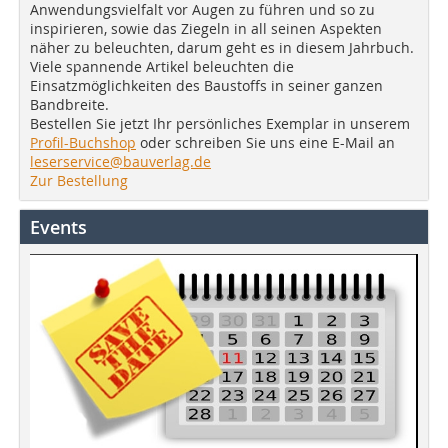
Anwendungsvielfalt vor Augen zu führen und so zu
inspirieren, sowie das Ziegeln in all seinen Aspekten
näher zu beleuchten, darum geht es in diesem Jahrbuch.
Viele spannende Artikel beleuchten die
Einsatzmöglichkeiten des Baustoffs in seiner ganzen
Bandbreite.
Bestellen Sie jetzt Ihr persönliches Exemplar in unserem
Profil-Buchshop
oder schreiben Sie uns eine E-Mail an
leserservice@bauverlag.de
Zur Bestellung
Events