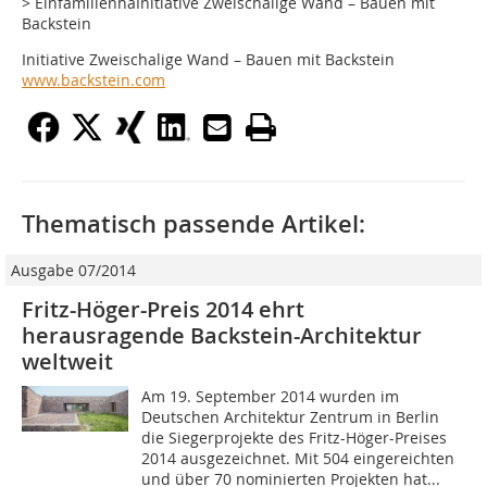
> EinfamilienhaInitiative Zweischalige Wand – Bauen mit
Backstein
Initiative Zweischalige Wand – Bauen mit Backstein
www.backstein.com
Thematisch passende Artikel:
Ausgabe 07/2014
Fritz-Höger-Preis 2014 ehrt
herausragende Backstein-Architektur
weltweit
Am 19. September 2014 wurden im
Deutschen Architektur Zentrum in Berlin
die Siegerprojekte des Fritz-Höger-Preises
2014 ausgezeichnet. Mit 504 eingereichten
und über 70 nominierten Projekten hat...