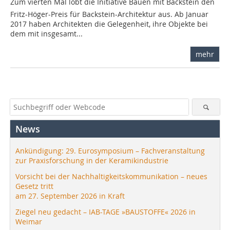
Zum vierten Mal lobt die Initiative Bauen mit Backstein den
Fritz-Höger-Preis für Backstein-Architektur aus. Ab Januar
2017 haben Architekten die Gelegenheit, ihre Objekte bei
dem mit insgesamt...
mehr
News
Ankündigung: 29. Eurosymposium – Fachveranstaltung
zur Praxisforschung in der Keramikindustrie
Vorsicht bei der Nachhaltigkeitskommunikation – neues
Gesetz tritt
am 27. September 2026 in Kraft
Ziegel neu gedacht – IAB-TAGE »BAUSTOFFE« 2026 in
Weimar