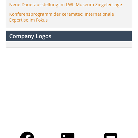
Neue Dauerausstellung im LWL-Museum Ziegelei Lage
Konferenzprogramm der ceramitec: Internationale
Expertise im Fokus
Company Logos