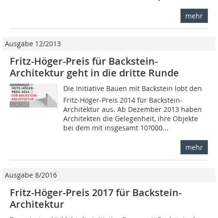
mehr
Ausgabe 12/2013
Fritz-Höger-Preis für Backstein-
Architektur geht in die dritte Runde
Die Initiative Bauen mit Backstein lobt den
Fritz-Höger-Preis 2014 für Backstein-
Architektur aus. Ab Dezember 2013 haben
Architekten die Gelegenheit, ihre Objekte
bei dem mit insgesamt 10?000...
mehr
Ausgabe 8/2016
Fritz-Höger-Preis 2017 für Backstein-
Architektur