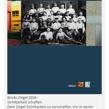
Bricks Ziegel 2026 -
Sichtbarkeit schaffen
Dem Ziegel Sichtbarkeit zu verschaffen, ihn in seiner