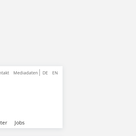
ntakt
Mediadaten
DE
EN
ter
Jobs