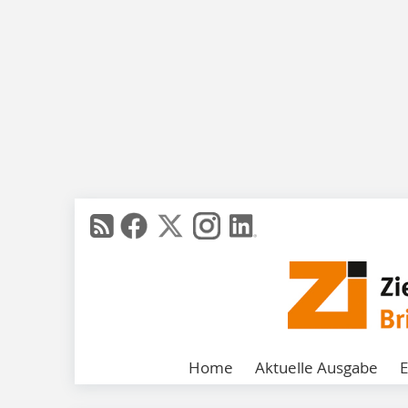
Home
Aktuelle Ausgabe
E