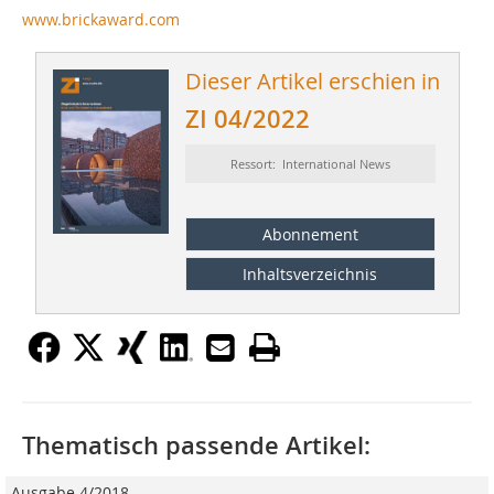
www.brickaward.com
Dieser Artikel erschien in
ZI 04/2022
Ressort: International News
Abonnement
Inhaltsverzeichnis
Thematisch passende Artikel:
Ausgabe 4/2018