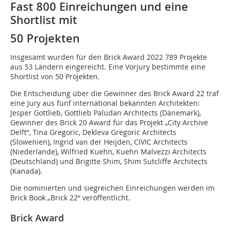
Fast 800 Einreichungen und eine
Shortlist mit
50 Projekten
Insgesamt wurden für den Brick Award 2022 789 Projekte
aus 53 Ländern eingereicht. Eine Vorjury bestimmte eine
Shortlist von 50 Projekten.
Die Entscheidung über die Gewinner des Brick Award 22 traf
eine Jury aus fünf international bekannten ­Architekten:
Jesper Gottlieb, Gottlieb ­Paludan Architects (Dänemark),
Gewinner des Brick 20 Award für das Projekt „City Archive
Delft“, Tina Gregoric, Dekleva Gregoric Architects
(Slowenien), Ingrid van der Heijden, CIVIC Architects
(Niederlande), Wilfried Kuehn, Kuehn Malvezzi Architects
(Deutschland) und Brigitte Shim, Shim Sutcliffe Architects
(Kanada).
Die nominierten und siegreichen Einreichungen werden im
Brick Book „Brick 22“ veröffentlicht.
Brick Award