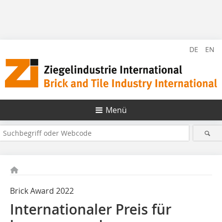
DE
EN
Menü
Brick Award 2022
Internationaler Preis für