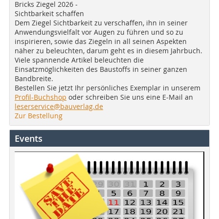
Bricks Ziegel 2026 -
Sichtbarkeit schaffen
Dem Ziegel Sichtbarkeit zu verschaffen, ihn in seiner
Anwendungsvielfalt vor Augen zu führen und so zu
inspirieren, sowie das Ziegeln in all seinen Aspekten
näher zu beleuchten, darum geht es in diesem Jahrbuch.
Viele spannende Artikel beleuchten die
Einsatzmöglichkeiten des Baustoffs in seiner ganzen
Bandbreite.
Bestellen Sie jetzt Ihr persönliches Exemplar in unserem
Profil-Buchshop
oder schreiben Sie uns eine E-Mail an
leserservice@bauverlag.de
Zur Bestellung
Events