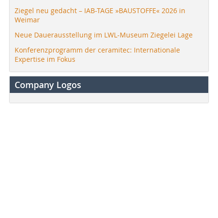
Ziegel neu gedacht – IAB-TAGE »BAUSTOFFE« 2026 in
Weimar
Neue Dauerausstellung im LWL-Museum Ziegelei Lage
Konferenzprogramm der ceramitec: Internationale
Expertise im Fokus
Company Logos