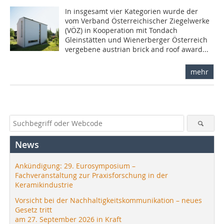
In insgesamt vier Kategorien wurde der
vom Verband Österreichischer Ziegelwerke
(VÖZ) in Kooperation mit Tondach
Gleinstätten und Wienerberger Österreich
vergebene austrian brick and roof award...
mehr
News
Ankündigung: 29. Eurosymposium –
Fachveranstaltung zur Praxisforschung in der
Keramikindustrie
Vorsicht bei der Nachhaltigkeitskommunikation – neues
Gesetz tritt
am 27. September 2026 in Kraft