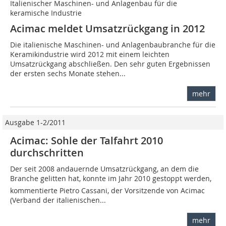
Italienischer Maschinen- und Anlagenbau für die
keramische Industrie
Acimac meldet Umsatzrückgang in 2012
Die italienische Maschinen- und Anlagenbaubranche für die
Keramikindustrie wird 2012 mit einem leichten
Umsatzrückgang abschließen. Den sehr guten Ergebnissen
der ersten sechs Monate stehen...
mehr
Ausgabe 1-2/2011
Acimac: Sohle der Talfahrt 2010
durchschritten
Der seit 2008 andauernde Umsatzrückgang, an dem die
Branche gelitten hat, konnte im Jahr 2010 gestoppt werden,
kommentierte Pietro Cassani, der Vorsitzende von Acimac
(Verband der italienischen...
mehr