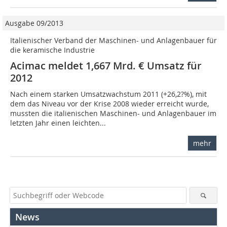
Ausgabe 09/2013
Italienischer Verband der Maschinen- und Anlagenbauer für
die keramische Industrie
Acimac meldet 1,667 Mrd. € Umsatz für
2012
Nach einem starken Umsatzwachstum 2011 (+26,2?%), mit
dem das Niveau vor der Krise 2008 wieder erreicht wurde,
mussten die italienischen Maschinen- und Anlagenbauer im
letzten Jahr einen leichten...
mehr
News