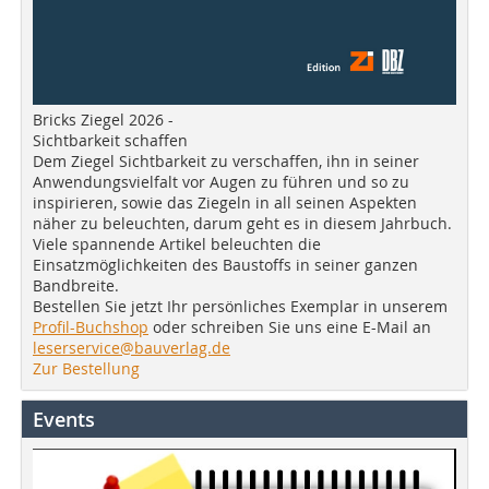
Bricks Ziegel 2026 -
Sichtbarkeit schaffen
Dem Ziegel Sichtbarkeit zu verschaffen, ihn in seiner
Anwendungsvielfalt vor Augen zu führen und so zu
inspirieren, sowie das Ziegeln in all seinen Aspekten
näher zu beleuchten, darum geht es in diesem Jahrbuch.
Viele spannende Artikel beleuchten die
Einsatzmöglichkeiten des Baustoffs in seiner ganzen
Bandbreite.
Bestellen Sie jetzt Ihr persönliches Exemplar in unserem
Profil-Buchshop
oder schreiben Sie uns eine E-Mail an
leserservice@bauverlag.de
Zur Bestellung
Events