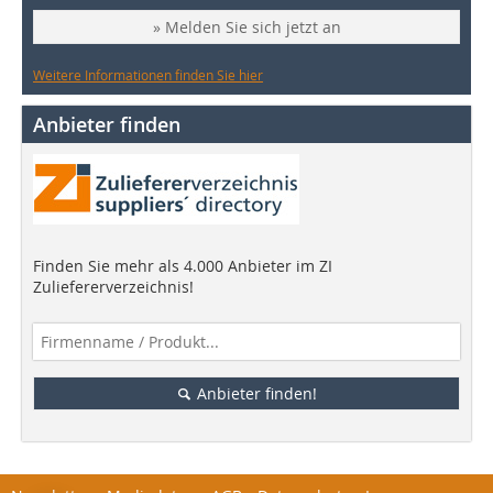
» Melden Sie sich jetzt an
Weitere Informationen finden Sie hier
Anbieter finden
Finden Sie mehr als 4.000 Anbieter im ZI
Zuliefererverzeichnis!
Anbieter finden!