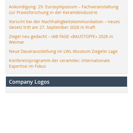
Ankündigung: 29. Eurosymposium – Fachveranstaltung
zur Praxisforschung in der Keramikindustrie
Vorsicht bei der Nachhaltigkeitskommunikation – neues
Gesetz tritt am 27. September 2026 in Kraft
Ziegel neu gedacht – IAB-TAGE »BAUSTOFFE« 2026 in
Weimar
Neue Dauerausstellung im LWL-Museum Ziegelei Lage
Konferenzprogramm der ceramitec: Internationale
Expertise im Fokus
Company Logos