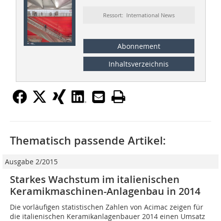
Ressort: International News
Abonnement
Inhaltsverzeichnis
Thematisch passende Artikel:
Ausgabe 2/2015
Starkes Wachstum im italienischen
Keramikmaschinen-Anlagenbau in 2014
Die vorläufigen statistischen Zahlen von Acimac zeigen für
die italienischen Keramikanlagenbauer 2014 einen Umsatz