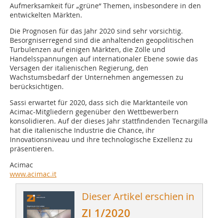
Aufmerksamkeit für „grüne“ Themen, insbesondere in den
entwickelten Märkten.
Die Prognosen für das Jahr 2020 sind sehr vorsichtig.
Besorgniserregend sind die anhaltenden geopolitischen
Turbulenzen auf einigen Märkten, die Zölle und
Handelsspannungen auf internationaler Ebene sowie das
Versagen der italienischen Regierung, den
Wachstumsbedarf der Unternehmen angemessen zu
berücksichtigen.
Sassi erwartet für 2020, dass sich die Marktanteile von
Acimac-Mitgliedern gegenüber den Wettbewerbern
konsolidieren. Auf der dieses Jahr stattfindenden Tecnargilla
hat die italienische Industrie die Chance, ihr
Innovationsniveau und ihre technologische Exzellenz zu
präsentieren.
Acimac
www.acimac.it
Dieser Artikel erschien in
ZI 1/2020