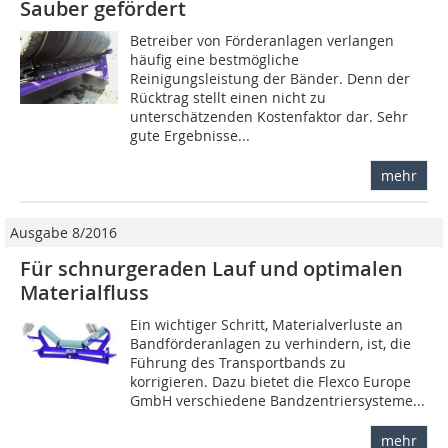
Sauber gefördert
Betreiber von Förderanlagen verlangen
häufig eine bestmögliche
Reinigungsleistung der Bänder. Denn der
Rücktrag stellt einen nicht zu
unterschätzenden Kostenfaktor dar. Sehr
gute Ergebnisse...
mehr
Ausgabe 8/2016
Für schnurgeraden Lauf und optimalen
Materialfluss
Ein wichtiger Schritt, Materialverluste an
Bandförderanlagen zu verhindern, ist, die
Führung des Transportbands zu
korrigieren. Dazu bietet die Flexco Europe
GmbH verschiedene Bandzentriersysteme...
mehr