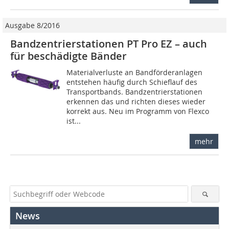
Ausgabe 8/2016
Bandzentrierstationen PT Pro EZ – auch
für beschädigte Bänder
Materialverluste an Bandförderanlagen
entstehen häufig durch Schieflauf des
Transportbands. Bandzentrierstationen
erkennen das und richten dieses wieder
korrekt aus. Neu im Programm von Flexco
ist...
mehr
News