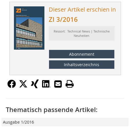
Dieser Artikel erschien in
ZI 3/2016
Ressort: Technical News | Technische
Neuheiten
Abonnement
Inhaltsverzeichnis
Thematisch passende Artikel:
Ausgabe 1/2016