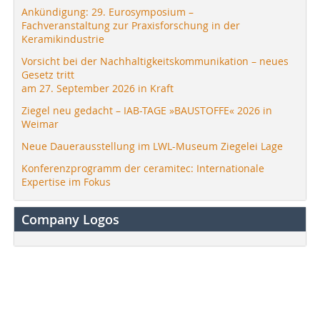
Ankündigung: 29. Eurosymposium –
Fachveranstaltung zur Praxisforschung in der
Keramikindustrie
Vorsicht bei der Nachhaltigkeitskommunikation – neues
Gesetz tritt
am 27. September 2026 in Kraft
Ziegel neu gedacht – IAB-TAGE »BAUSTOFFE« 2026 in
Weimar
Neue Dauerausstellung im LWL-Museum Ziegelei Lage
Konferenzprogramm der ceramitec: Internationale
Expertise im Fokus
Company Logos