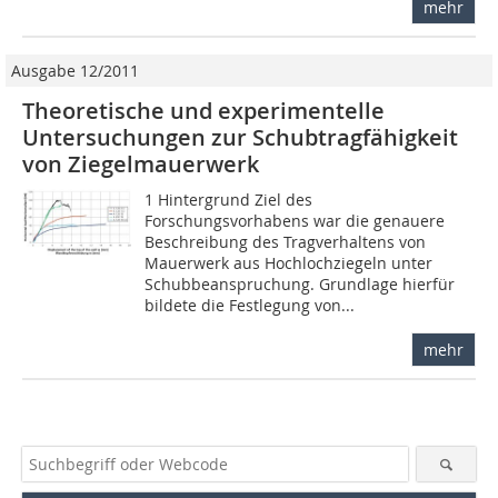
mehr
Ausgabe 12/2011
Theoretische und experimentelle
Untersuchungen zur Schubtragfähigkeit
von Ziegelmauerwerk
1 Hintergrund Ziel des
Forschungsvorhabens war die genauere
Beschreibung des Tragverhaltens von
Mauerwerk aus Hochlochziegeln unter
Schubbeanspruchung. Grundlage hierfür
bildete die Festlegung von...
mehr