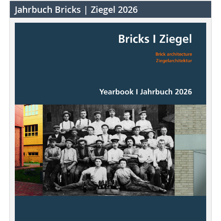
Jahrbuch Bricks | Ziegel 2026