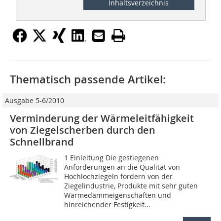
Inhaltsverzeichnis
Thematisch passende Artikel:
Ausgabe 5-6/2010
Verminderung der Wärmeleitfähigkeit
von Ziegelscherben durch den
Schnellbrand
1 Einleitung Die gestiegenen
Anforderungen an die Qualität von
Hochlochziegeln fordern von der
Ziegelindustrie, Produkte mit sehr guten
Wärmedämmeigenschaften und
hinreichender Festigkeit...