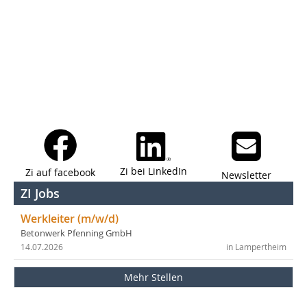
Zi bei LinkedIn
Zi auf facebook
Newsletter
ZI Jobs
Werkleiter (m/w/d)
Betonwerk Pfenning GmbH
14.07.2026
in Lampertheim
Mehr Stellen