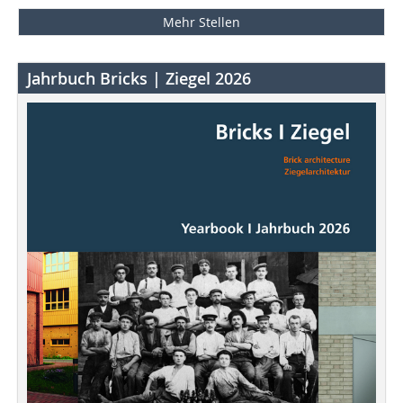
Mehr Stellen
Jahrbuch Bricks | Ziegel 2026