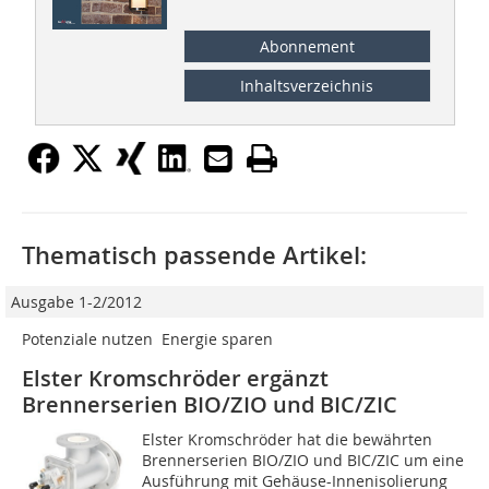
Abonnement
Inhaltsverzeichnis
Thematisch passende Artikel:
Ausgabe 1-2/2012
Potenziale nutzen  Energie sparen
Elster Kromschröder ergänzt
Brennerserien BIO/ZIO und BIC/ZIC
Elster Kromschröder hat die bewährten
Brennerserien BIO/ZIO und BIC/ZIC um eine
Ausführung mit Gehäuse-Innenisolierung