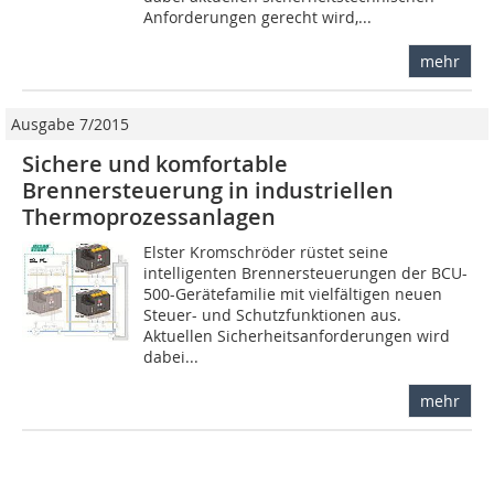
Anforderungen gerecht wird,...
mehr
Ausgabe 7/2015
Sichere und komfortable
Brennersteuerung in industriellen
Thermoprozessanlagen
Elster Kromschröder rüstet seine
intelligenten Brennersteuerungen der BCU-
500-Gerätefamilie mit vielfältigen neuen
Steuer- und Schutzfunktionen aus.
Aktuellen Sicherheitsanforderungen wird
dabei...
mehr