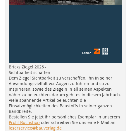
Bricks Ziegel 2026 -
Sichtbarkeit schaffen
Dem Ziegel Sichtbarkeit zu verschaffen, ihn in seiner
Anwendungsvielfalt vor Augen zu führen und so zu
inspirieren, sowie das Ziegeln in all seinen Aspekten
näher zu beleuchten, darum geht es in diesem Jahrbuch.
Viele spannende Artikel beleuchten die
Einsatzmöglichkeiten des Baustoffs in seiner ganzen
Bandbreite.
Bestellen Sie jetzt Ihr persönliches Exemplar in unserem
Profil-Buchshop
oder schreiben Sie uns eine E-Mail an
leserservice@bauverlag.de