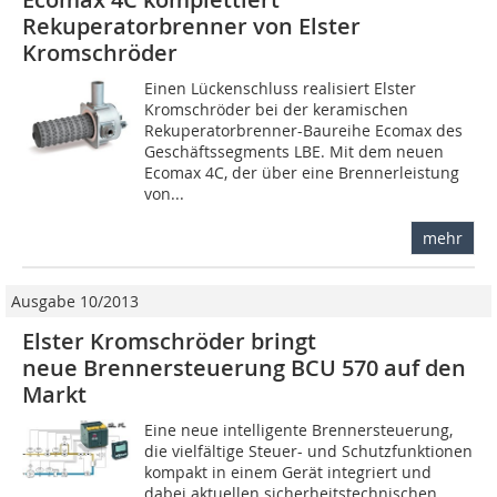
Rekuperatorbrenner von Elster
Kromschröder
Einen Lückenschluss realisiert Elster
Kromschröder bei der keramischen
Rekuperatorbrenner-Baureihe Ecomax des
Geschäftssegments LBE. Mit dem neuen
Ecomax 4C, der über eine Brennerleistung
von...
mehr
Ausgabe 10/2013
Elster Kromschröder bringt
neue Brennersteuerung BCU 570 auf den
Markt
Eine neue intelligente Brennersteuerung,
die vielfältige Steuer- und Schutzfunktionen
kompakt in einem Gerät integriert und
dabei aktuellen sicherheitstechnischen