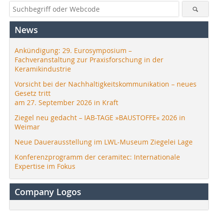
News
Ankündigung: 29. Eurosymposium –
Fachveranstaltung zur Praxisforschung in der
Keramikindustrie
Vorsicht bei der Nachhaltigkeitskommunikation – neues
Gesetz tritt
am 27. September 2026 in Kraft
Ziegel neu gedacht – IAB-TAGE »BAUSTOFFE« 2026 in
Weimar
Neue Dauerausstellung im LWL-Museum Ziegelei Lage
Konferenzprogramm der ceramitec: Internationale
Expertise im Fokus
Company Logos