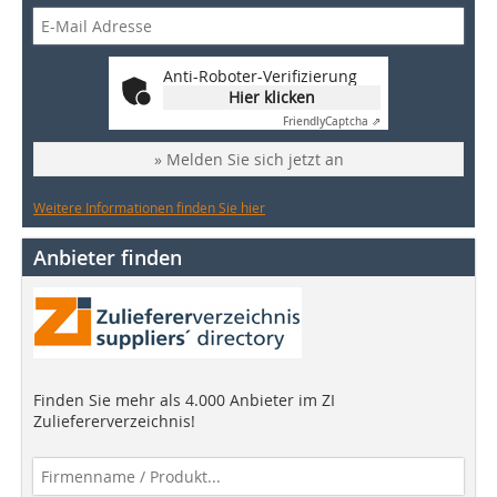
Anti-Roboter-Verifizierung
Hier klicken
Friendly
Captcha ⇗
» Melden Sie sich jetzt an
Weitere Informationen finden Sie hier
Anbieter finden
Finden Sie mehr als 4.000 Anbieter im ZI
Zuliefererverzeichnis!