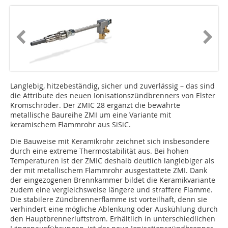
Langlebig, hitzebeständig, sicher und zuverlässig – das sind
die Attribute des neuen Ionisationszündbrenners von Elster
Kromschröder. Der ZMIC 28 ergänzt die bewährte
metallische Baureihe ZMI um eine Variante mit
keramischem Flammrohr aus SiSiC.
Die Bauweise mit Keramikrohr zeichnet sich insbesondere
durch eine extreme Thermostabilität aus. Bei hohen
Temperaturen ist der ZMIC deshalb deutlich langlebiger als
der mit metallischem Flammrohr ausgestattete ZMI. Dank
der eingezogenen Brennkammer bildet die Keramikvariante
zudem eine vergleichsweise längere und straffere Flamme.
Die stabilere Zündbrennerflamme ist vorteilhaft, denn sie
verhindert eine mögliche Ablenkung oder Auskühlung durch
den Hauptbrennerluftstrom. Erhältlich in unterschiedlichen