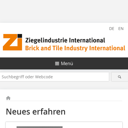
DE
EN
Menü
Neues erfahren