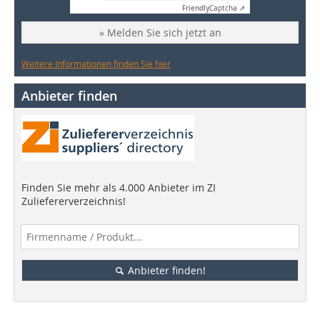
Friendly
Captcha ⇗
» Melden Sie sich jetzt an
Weitere Informationen finden Sie hier
Anbieter finden
Finden Sie mehr als 4.000 Anbieter im ZI
Zuliefererverzeichnis!
Anbieter finden!