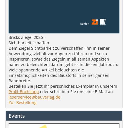
Bricks Ziegel 2026 -
Sichtbarkeit schaffen
Dem Ziegel Sichtbarkeit zu verschaffen, ihn in seiner
Anwendungsvielfalt vor Augen zu führen und so zu
inspirieren, sowie das Ziegeln in all seinen Aspekten
näher zu beleuchten, darum geht es in diesem Jahrbuch.
Viele spannende Artikel beleuchten die
Einsatzmöglichkeiten des Baustoffs in seiner ganzen
Bandbreite.
Bestellen Sie jetzt Ihr persönliches Exemplar in unserem
Profil-Buchshop
oder schreiben Sie uns eine E-Mail an
leserservice@bauverlag.de
Zur Bestellung
Events