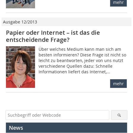
mehr
Ausgabe 12/2013
Papier oder Internet – ist das die
entscheidende Frage?
Über welches Medium kann man sich am
besten informieren? Diese Frage ist nicht so
leicht zu beantworten, jeder von uns nutzt
verschiedene Quellen dazu: Schnelle
Informationen liefert das Internet,...
mehr
News