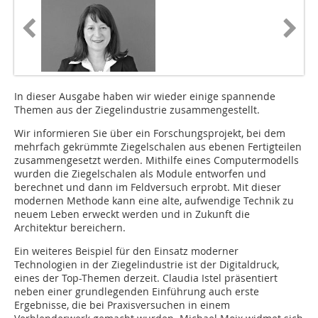
In dieser Ausgabe haben wir wieder einige spannende
Themen aus der Ziegelindustrie zusammengestellt.
Wir informieren Sie über ein Forschungsprojekt, bei dem
mehrfach gekrümmte Ziegelschalen aus ebenen Fertigteilen
zusammengesetzt werden. Mithilfe eines Computermodells
wurden die Ziegelschalen als Module entworfen und
berechnet und dann im Feldversuch erprobt. Mit dieser
modernen Methode kann eine alte, aufwendige Technik zu
neuem Leben erweckt werden und in Zukunft die
Architektur bereichern.
Ein weiteres Beispiel für den Einsatz moderner
Technologien in der Ziegelindustrie ist der Digitaldruck,
eines der Top-Themen derzeit. Claudia Istel präsentiert
neben einer grundlegenden Einführung auch erste
Ergebnisse, die bei Praxisversuchen in einem