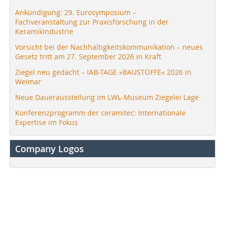
Ankündigung: 29. Eurosymposium –
Fachveranstaltung zur Praxisforschung in der
Keramikindustrie
Vorsicht bei der Nachhaltigkeitskommunikation – neues
Gesetz tritt am 27. September 2026 in Kraft
Ziegel neu gedacht – IAB-TAGE »BAUSTOFFE« 2026 in
Weimar
Neue Dauerausstellung im LWL-Museum Ziegelei Lage
Konferenzprogramm der ceramitec: Internationale
Expertise im Fokus
Company Logos