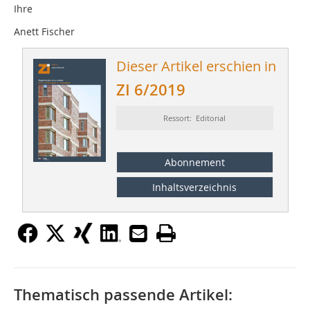
Ihre
Anett Fischer
Dieser Artikel erschien in
ZI 6/2019
Ressort: Editorial
Abonnement
Inhaltsverzeichnis
Thematisch passende Artikel: