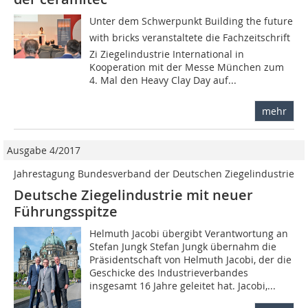
Unter dem Schwerpunkt Building the future
with bricks veranstaltete die Fachzeitschrift
Zi Ziegelindustrie International in
Kooperation mit der Messe München zum
4. Mal den Heavy Clay Day auf...
mehr
Ausgabe 4/2017
Jahrestagung Bundesverband der Deutschen Ziegelindustrie
Deutsche Ziegelindustrie mit neuer
Führungsspitze
Helmuth Jacobi übergibt Verantwortung an
Stefan Jungk Stefan Jungk übernahm die
Präsidentschaft von Helmuth Jacobi, der die
Geschicke des Industrieverbandes
insgesamt 16 Jahre geleitet hat. Jacobi,...