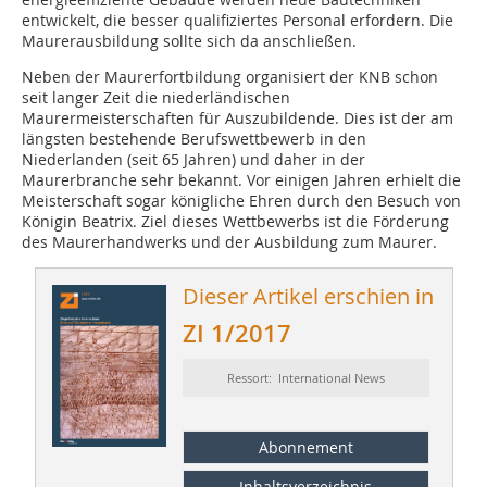
entwickelt, die besser qualifiziertes Personal erfordern. Die
Maurerausbildung sollte sich da anschließen.
Neben der Maurerfortbildung organisiert der KNB schon
seit langer Zeit die niederländischen
Maurermeisterschaften für Auszubildende. Dies ist der am
längsten bestehende Berufswettbewerb in den
Niederlanden (seit 65 Jahren) und daher in der
Maurerbranche sehr bekannt. Vor einigen Jahren erhielt die
Meisterschaft sogar königliche Ehren durch den Besuch von
Königin Beatrix. Ziel dieses Wettbewerbs ist die Förderung
des Maurerhandwerks und der Ausbildung zum Maurer.
Dieser Artikel erschien in
ZI 1/2017
Ressort: International News
Abonnement
Inhaltsverzeichnis