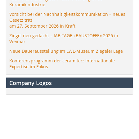
Keramikindustrie
Vorsicht bei der Nachhaltigkeitskommunikation – neues
Gesetz tritt
am 27. September 2026 in Kraft
Ziegel neu gedacht – IAB-TAGE »BAUSTOFFE« 2026 in
Weimar
Neue Dauerausstellung im LWL-Museum Ziegelei Lage
Konferenzprogramm der ceramitec: Internationale
Expertise im Fokus
Company Logos