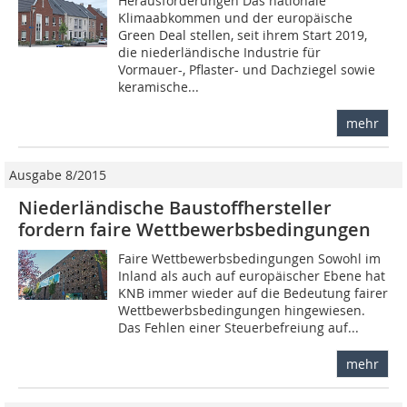
Herausforderungen Das nationale
Klimaabkommen und der europäische
Green Deal stellen, seit ihrem Start 2019,
die niederländische Industrie für
Vormauer-, Pflaster- und Dachziegel sowie
keramische...
mehr
Ausgabe 8/2015
Niederländische Baustoffhersteller
fordern faire ­Wettbewerbsbedingungen
Faire Wettbewerbsbedingungen Sowohl im
Inland als auch auf europäischer Ebene hat
KNB immer wieder auf die Bedeutung fairer
Wettbewerbsbedingungen hingewiesen.
Das Fehlen einer Steuerbefreiung auf...
mehr