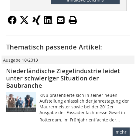
Thematisch passende Artikel:
Ausgabe 10/2013
Niederländische Ziegelindustrie leidet
unter schwieriger Situation der
Baubranche
KNB präsentierte sich in seiner neuen
Aufstellung anlässlich der Jahrestagung der
Maurermeister sowie bei der 2012er
Ausgabe der Fassadenfachmesse Gevel in
Rotterdam. Im Frühjahr entfachte der...
mehr