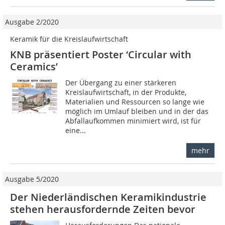
Ausgabe 2/2020
Keramik für die Kreislaufwirtschaft
KNB präsentiert Poster ‘Circular with
Ceramics’
Der Übergang zu einer stärkeren
Kreislaufwirtschaft, in der Produkte,
Materialien und Ressourcen so lange wie
möglich im Umlauf bleiben und in der das
Abfallaufkommen minimiert wird, ist für
eine...
mehr
Ausgabe 5/2020
Der Niederländischen Keramikindustrie
stehen herausfordernde Zeiten bevor