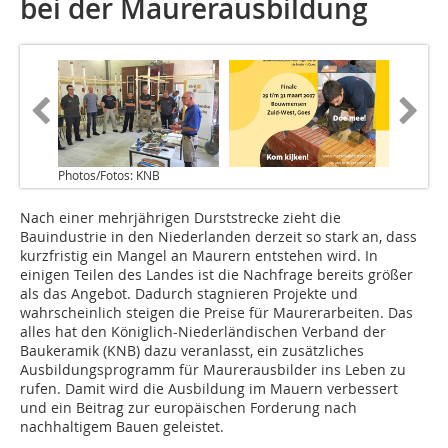
bei der Maurerausbildung
Photos/Fotos: KNB
Nach einer mehrjährigen Durststrecke zieht die
Bauindustrie in den Niederlanden derzeit so stark an, dass
kurzfristig ein Mangel an Maurern entstehen wird. In
einigen Teilen des Landes ist die Nachfrage bereits größer
als das Angebot. Dadurch stagnieren Projekte und
wahrscheinlich steigen die Preise für Maurerarbeiten. Das
alles hat den Königlich-Niederländischen Verband der
Baukeramik (KNB) dazu veranlasst, ein zusätzliches
Ausbildungsprogramm für Maurerausbilder ins Leben zu
rufen. Damit wird die Ausbildung im Mauern verbessert
und ein Beitrag zur europäischen Forderung nach
nachhaltigem Bauen geleistet.