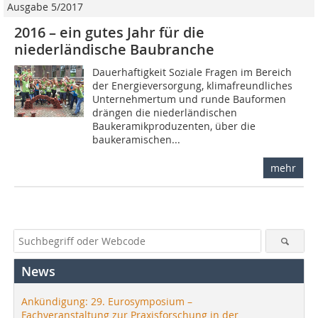
Ausgabe 5/2017
2016 – ein gutes Jahr für die
niederländische Baubranche
Dauerhaftigkeit Soziale Fragen im Bereich
der Energieversorgung, klimafreundliches
Unternehmertum und runde Bauformen
drängen die niederländischen
Baukeramikproduzenten, über die
baukeramischen...
mehr
News
Ankündigung: 29. Eurosymposium –
Fachveranstaltung zur Praxisforschung in der