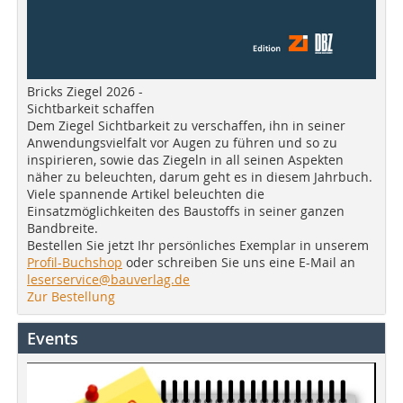
Bricks Ziegel 2026 -
Sichtbarkeit schaffen
Dem Ziegel Sichtbarkeit zu verschaffen, ihn in seiner
Anwendungsvielfalt vor Augen zu führen und so zu
inspirieren, sowie das Ziegeln in all seinen Aspekten
näher zu beleuchten, darum geht es in diesem Jahrbuch.
Viele spannende Artikel beleuchten die
Einsatzmöglichkeiten des Baustoffs in seiner ganzen
Bandbreite.
Bestellen Sie jetzt Ihr persönliches Exemplar in unserem
Profil-Buchshop
oder schreiben Sie uns eine E-Mail an
leserservice@bauverlag.de
Zur Bestellung
Events