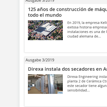
Ausgabe 3/2019
125 años de construcción de máqu
todo el mundo
En 2019, la empresa Kell
exitosa historia empresa
instalaciones es una de
ciudad alemana de...
Ausgabe 3/2019
Direxa instala dos secadores en A
Direxa Engineering insta
planta 2 de Cerámica Cti
este secador tiene algun
sensibilidad...