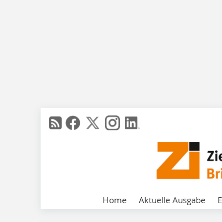
Home
Aktuelle Ausgabe
E