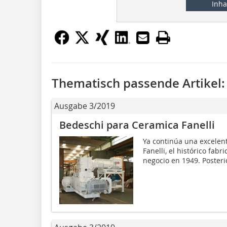
Inha
Thematisch passende Artikel:
Ausgabe 3/2019
Bedeschi para Ceramica Fanelli
Ya continúa una excelent
Fanelli, el histórico fab
negocio en 1949. Posterio