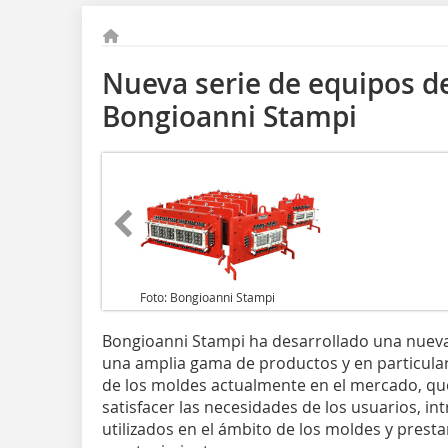
Nueva serie de equipos d
Bongioanni Stampi
Foto: Bongioanni Stampi
Bongioanni Stampi ha desarrollado una nueva
una amplia gama de productos y en particula
de los moldes actualmente en el mercado, qu
satisfacer las necesidades de los usuarios, i
utilizados en el ámbito de los moldes y presta