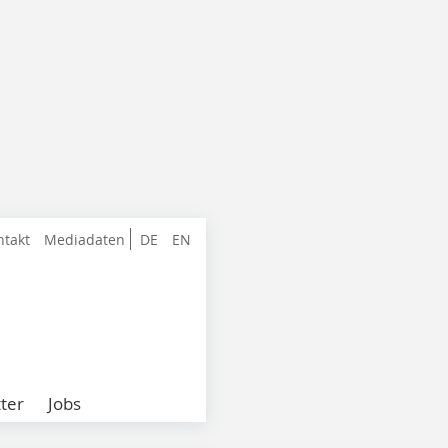
ntakt
Mediadaten
DE
EN
ter
Jobs