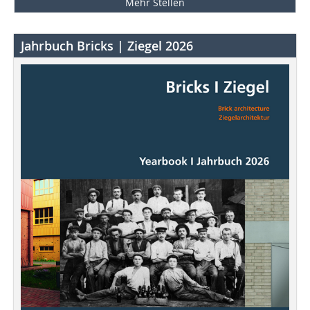
Mehr Stellen
Jahrbuch Bricks | Ziegel 2026