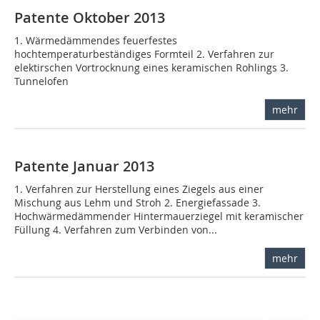
Patente Oktober 2013
1. Wärmedämmendes feuerfestes
hochtemperaturbeständiges Formteil 2. Verfahren zur
elektirschen Vortrocknung eines keramischen Rohlings 3.
Tunnelofen
mehr
Patente Januar 2013
1. Verfahren zur Herstellung eines Ziegels aus einer
Mischung aus Lehm und Stroh 2. Energiefassade 3.
Hochwärmedämmender Hintermauerziegel mit keramischer
Füllung 4. Verfahren zum Verbinden von...
mehr