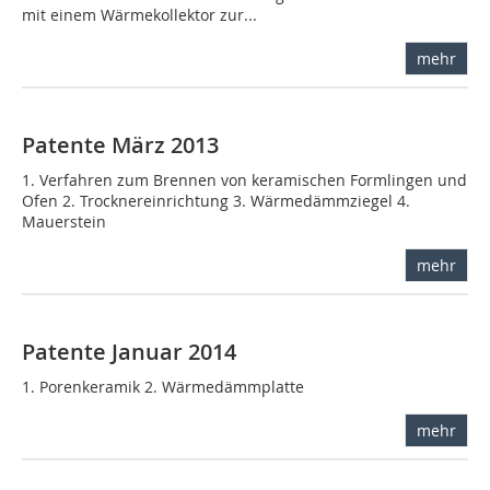
mit einem Wärmekollektor zur...
mehr
Patente März 2013
1. Verfahren zum Brennen von keramischen Formlingen und
Ofen 2. Trocknereinrichtung 3. Wärmedämmziegel 4.
Mauerstein
mehr
Patente Januar 2014
1. Porenkeramik 2. Wärmedämmplatte
mehr