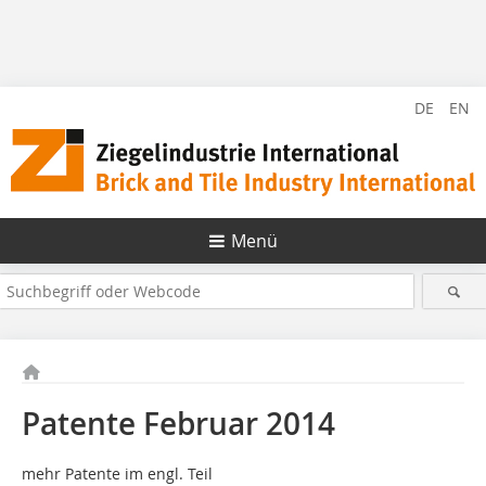
DE
EN
Menü
Patente Februar 2014
mehr Patente im engl. Teil