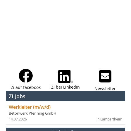
Zi bei LinkedIn
Zi auf facebook
Newsletter
ZI Jobs
Werkleiter (m/w/d)
Betonwerk Pfenning GmbH
14.07.2026
in Lampertheim