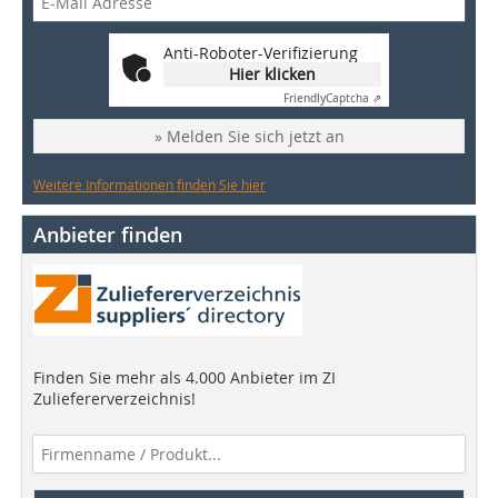
Anti-Roboter-Verifizierung
Hier klicken
Friendly
Captcha ⇗
» Melden Sie sich jetzt an
Weitere Informationen finden Sie hier
Anbieter finden
Finden Sie mehr als 4.000 Anbieter im ZI
Zuliefererverzeichnis!