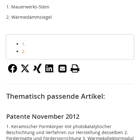
1. Mauerwerks-Stein
2. Wärmedämmziegel
1.
2.
Thematisch passende Artikel:
Patente November 2012
1. Keramischer Formkörper mit photokatalytischer
Beschichtung und Verfahren zur Herstellung desselben 2.
Fördermatte und Fördervorrichtung 3. Wärmekollektormodul