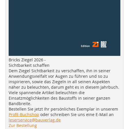
Bricks Ziegel 2026 -
Sichtbarkeit schaffen
Dem Ziegel Sichtbarkeit zu verschaffen, ihn in seiner
Anwendungsvielfalt vor Augen zu führen und so zu
inspirieren, sowie das Ziegeln in all seinen Aspekten
näher zu beleuchten, darum geht es in diesem Jahrbuch.
Viele spannende Artikel beleuchten die
Einsatzmöglichkeiten des Baustoffs in seiner ganzen
Bandbreite.
Bestellen Sie jetzt Ihr persönliches Exemplar in unserem
Profil-Buchshop
oder schreiben Sie uns eine E-Mail an
leserservice@bauverlag.de
Zur Bestellung