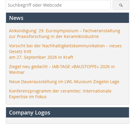
News
Ankündigung: 29. Eurosymposium – Fachveranstaltung
zur Praxisforschung in der Keramikindustrie
Vorsicht bei der Nachhaltigkeitskommunikation – neues
Gesetz tritt
am 27. September 2026 in Kraft
Ziegel neu gedacht – IAB-TAGE »BAUSTOFFE« 2026 in
Weimar
Neue Dauerausstellung im LWL-Museum Ziegelei Lage
Konferenzprogramm der ceramitec: Internationale
Expertise im Fokus
Company Logos