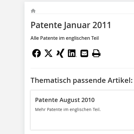
Patente Januar 2011
Alle Patente im englischen Teil
Thematisch passende Artikel:
Patente August 2010
Mehr Patente im englischen Teil.