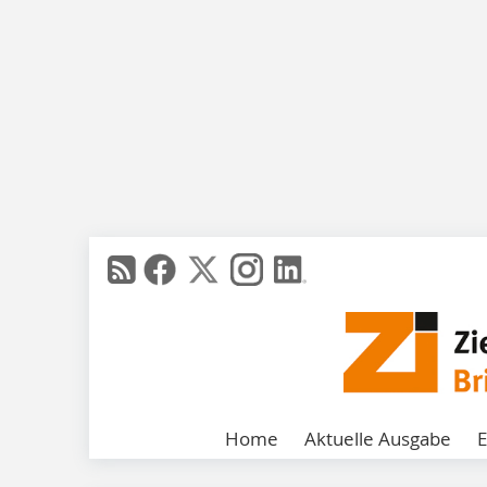
Home
Aktuelle Ausgabe
E