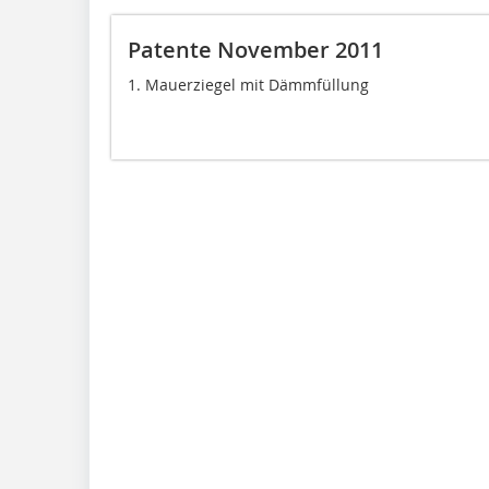
Patente November 2011
1. Mauerziegel mit Dämmfüllung