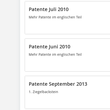
Patente Juli 2010
Mehr Patente im englischen Teil
Patente Juni 2010
Mehr Patente im englischen Teil
Patente September 2013
1. Ziegelbackstein