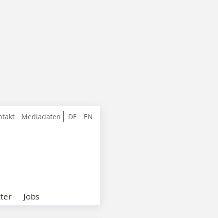
ntakt
Mediadaten
DE
EN
ter
Jobs