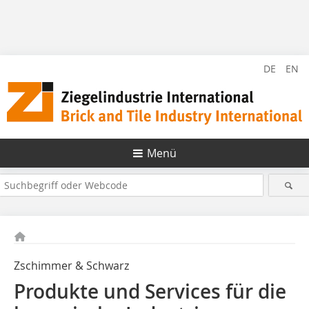
DE
EN
Menü
Zschimmer & Schwarz
Produkte und Services für die