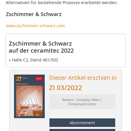
Alternativen für bestehende Prozesse erarbeitet werden.
Zschimmer & Schwarz
www.zschimmer-schwarz.com
Zschimmer & Schwarz
auf der ceramitec 2022
»
Halle C2, Stand 401/502
Dieser Artikel erschien in
ZI 03/2022
Ressort: Company News |
Firmennachrichten
Abonnement