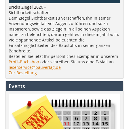
Bricks Ziegel 2026 -
Sichtbarkeit schaffen
Dem Ziegel Sichtbarkeit zu verschaffen, ihn in seiner
Anwendungsvielfalt vor Augen zu führen und so zu
inspirieren, sowie das Ziegeln in all seinen Aspekten
näher zu beleuchten, darum geht es in diesem Jahrbuch.
Viele spannende Artikel beleuchten die
Einsatzmöglichkeiten des Baustoffs in seiner ganzen
Bandbreite.
Bestellen Sie jetzt Ihr persönliches Exemplar in unserem
Profil-Buchshop
oder schreiben Sie uns eine E-Mail an
leserservice@bauverlag.de
Zur Bestellung
Events