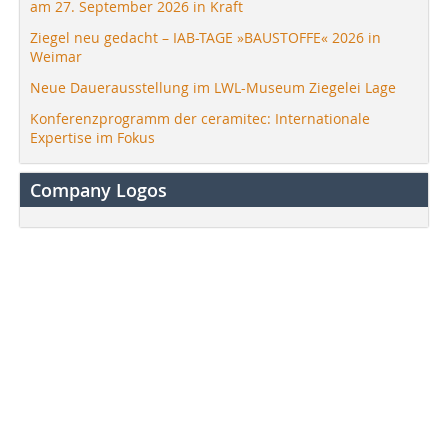
am 27. September 2026 in Kraft
Ziegel neu gedacht – IAB-TAGE »BAUSTOFFE« 2026 in
Weimar
Neue Dauerausstellung im LWL-Museum Ziegelei Lage
Konferenzprogramm der ceramitec: Internationale
Expertise im Fokus
Company Logos