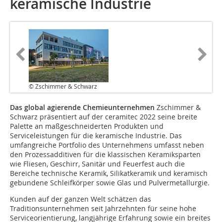
keramische Industrie
© Zschimmer & Schwarz
Das global agierende Chemieunternehmen
Zschimmer &
Schwarz präsentiert auf der ceramitec 2022 seine breite
Palette an maßgeschneiderten Produkten und
Serviceleistungen für die keramische Industrie. Das
umfangreiche Portfolio des Unternehmens umfasst neben
den Prozessadditiven für die klassischen Keramiksparten
wie Fliesen, Geschirr, Sanitär und Feuerfest auch die
Bereiche technische Keramik, Silikatkeramik und keramisch
gebundene Schleifkörper sowie Glas und Pulvermetallurgie.
Kunden auf der ganzen Welt schätzen das
Traditionsunternehmen seit Jahrzehnten für seine hohe
Serviceorientierung, langjährige Erfahrung sowie ein breites