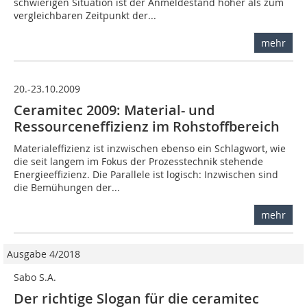
schwierigen Situation ist der Anmeldestand höher als zum
vergleichbaren Zeitpunkt der...
mehr
20.-23.10.2009
Ceramitec 2009: Material- und
Ressourceneffizienz im Rohstoffbereich
Materialeffizienz ist inzwischen ebenso ein Schlagwort, wie
die seit langem im Fokus der Prozesstechnik stehende
Energieeffizienz. Die Parallele ist logisch: Inzwischen sind
die Bemühungen der...
mehr
Ausgabe 4/2018
Sabo S.A.
Der richtige Slogan für die ceramitec