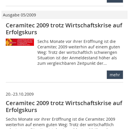
Ausgabe 05/2009
Ceramitec 2009 trotz Wirtschaftskrise auf
Erfolgskurs
Sechs Monate vor ihrer Eröffnung ist die
Ceramitec 2009 weiterhin auf einem guten
Weg: Trotz der wirtschaftlich schwierigen
Situation ist der Anmeldestand höher als
zum vergleichbaren Zeitpunkt der...
mehr
20.-23.10.2009
Ceramitec 2009 trotz Wirtschaftskrise auf
Erfolgskurs
Sechs Monate vor ihrer Eröffnung ist die Ceramitec 2009
weiterhin auf einem guten Weg: Trotz der wirtschaftlich