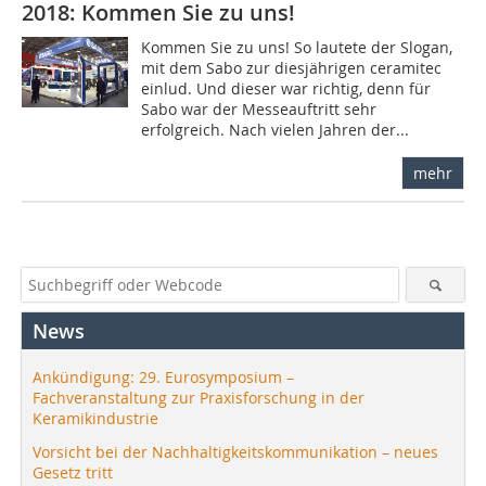
2018: Kommen Sie zu uns!
Kommen Sie zu uns! So lautete der Slogan,
mit dem Sabo zur diesjährigen ceramitec
einlud. Und dieser war richtig, denn für
Sabo war der Messeauftritt sehr
erfolgreich. Nach vielen Jahren der...
mehr
News
Ankündigung: 29. Eurosymposium –
Fachveranstaltung zur Praxisforschung in der
Keramikindustrie
Vorsicht bei der Nachhaltigkeitskommunikation – neues
Gesetz tritt