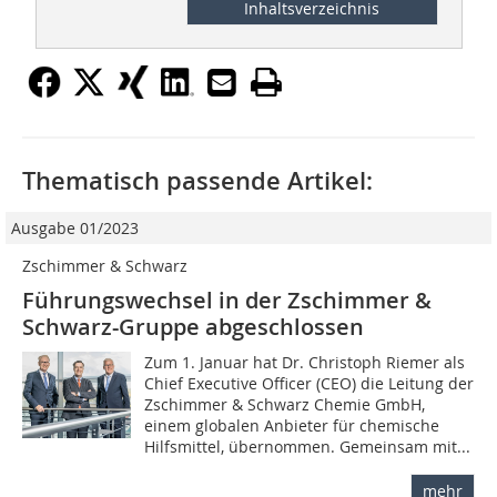
Inhaltsverzeichnis
Thematisch passende Artikel:
Ausgabe 01/2023
Zschimmer & Schwarz
Führungswechsel in der Zschimmer &
Schwarz-Gruppe abgeschlossen
Zum 1. Januar hat Dr. Christoph Riemer als
Chief Executive Officer (CEO) die Leitung der
Zschimmer & Schwarz Chemie GmbH,
einem globalen Anbieter für chemische
Hilfsmittel, übernommen. Gemeinsam mit...
mehr