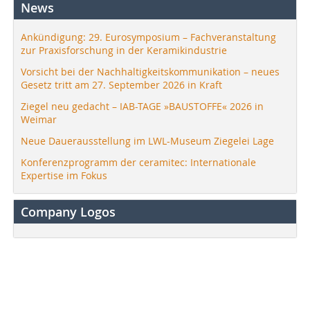
News
Ankündigung: 29. Eurosymposium – Fachveranstaltung
zur Praxisforschung in der Keramikindustrie
Vorsicht bei der Nachhaltigkeitskommunikation – neues
Gesetz tritt am 27. September 2026 in Kraft
Ziegel neu gedacht – IAB-TAGE »BAUSTOFFE« 2026 in
Weimar
Neue Dauerausstellung im LWL-Museum Ziegelei Lage
Konferenzprogramm der ceramitec: Internationale
Expertise im Fokus
Company Logos