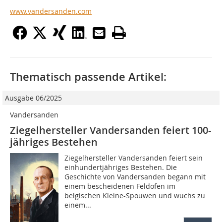
www.vandersanden.com
Thematisch passende Artikel:
Ausgabe 06/2025
Vandersanden
Ziegelhersteller Vandersanden feiert 100-
jähriges Bestehen
Ziegelhersteller Vandersanden feiert sein
einhundertjähriges Bestehen. Die
Geschichte von Vandersanden begann mit
einem bescheidenen Feldofen im
belgischen Kleine-Spouwen und wuchs zu
einem...