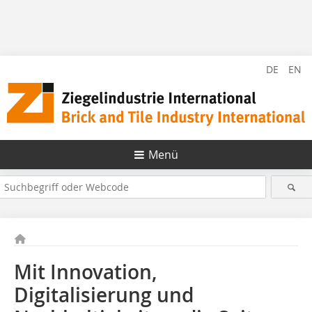
DE
EN
Menü
Mit Innovation,
Digitalisierung und