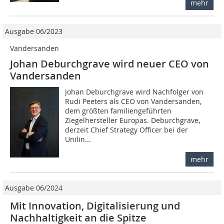
mehr
Ausgabe 06/2023
Vandersanden
Johan Deburchgrave wird neuer CEO von
Vandersanden
Johan Deburchgrave wird Nachfolger von
Rudi Peeters als CEO von Vandersanden,
dem größten familiengeführten
Ziegelhersteller Europas. Deburchgrave,
derzeit Chief Strategy Officer bei der
Unilin...
mehr
Ausgabe 06/2024
Mit Innovation, Digitalisierung und
Nachhaltigkeit an die Spitze