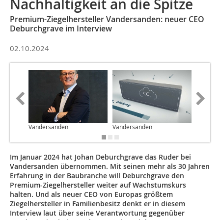
Nachhaltigkeit an die Spitze
Premium-Ziegelhersteller Vandersanden: neuer CEO
Deburchgrave im Interview
02.10.2024
Vandersanden
Vandersanden
Vanders
Im Januar 2024 hat Johan Deburchgrave das Ruder bei
Vandersanden übernommen. Mit seinen mehr als 30 Jahren
Erfahrung in der Baubranche will Deburchgrave den
Premium-Ziegelhersteller weiter auf Wachstumskurs
halten. Und als neuer CEO von Europas größtem
Ziegelhersteller in Familienbesitz denkt er in diesem
Interview laut über seine Verantwortung gegenüber