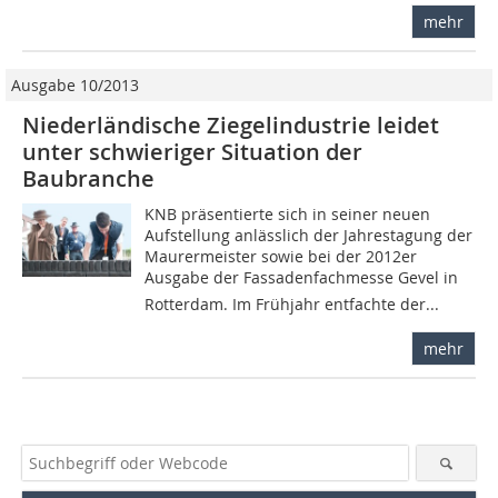
mehr
Ausgabe 10/2013
Niederländische Ziegelindustrie leidet
unter schwieriger Situation der
Baubranche
KNB präsentierte sich in seiner neuen
Aufstellung anlässlich der Jahrestagung der
Maurermeister sowie bei der 2012er
Ausgabe der Fassadenfachmesse Gevel in
Rotterdam. Im Frühjahr entfachte der...
mehr