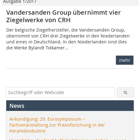
Ausgabe 1/2017
Vandersanden Group übernimmt vier
Ziegelwerke von CRH
Der belgische Ziegelhersteller, die Vandersanden Group,
übernimmt von CRH drei Ziegelwerke in den Niederlanden
und eines in Deutschland. In den Niederlanden sind dies
die Werke Bylandt Tolkamer...
mehr
News
Ankündigung: 29. Eurosymposium –
Fachveranstaltung zur Praxisforschung in der
Keramikindustrie