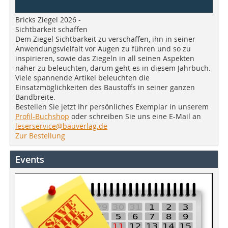
Bricks Ziegel 2026 -
Sichtbarkeit schaffen
Dem Ziegel Sichtbarkeit zu verschaffen, ihn in seiner
Anwendungsvielfalt vor Augen zu führen und so zu
inspirieren, sowie das Ziegeln in all seinen Aspekten
näher zu beleuchten, darum geht es in diesem Jahrbuch.
Viele spannende Artikel beleuchten die
Einsatzmöglichkeiten des Baustoffs in seiner ganzen
Bandbreite.
Bestellen Sie jetzt Ihr persönliches Exemplar in unserem
Profil-Buchshop
oder schreiben Sie uns eine E-Mail an
leserservice@bauverlag.de
Zur Bestellung
Events