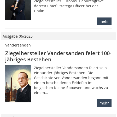
Ziegelhersteller Europas. Deburchgrave,
derzeit Chief Strategy Officer bei der
Unilin...
mehr
Ausgabe 06/2025
Vandersanden
Ziegelhersteller Vandersanden feiert 100-
jähriges Bestehen
Ziegelhersteller Vandersanden feiert sein
einhundertjähriges Bestehen. Die
Geschichte von Vandersanden begann mit
einem bescheidenen Feldofen im
belgischen Kleine-Spouwen und wuchs zu
einem...
mehr