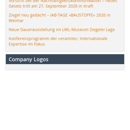
Vorsicht bei der Nachhaltigkeitskommunikation – neues
Gesetz tritt am 27. September 2026 in Kraft
Ziegel neu gedacht – IAB-TAGE »BAUSTOFFE« 2026 in
Weimar
Neue Dauerausstellung im LWL-Museum Ziegelei Lage
Konferenzprogramm der ceramitec: Internationale
Expertise im Fokus
Company Logos