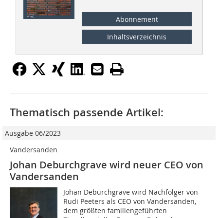
Abonnement
Inhaltsverzeichnis
Thematisch passende Artikel:
Ausgabe 06/2023
Vandersanden
Johan Deburchgrave wird neuer CEO von
Vandersanden
Johan Deburchgrave wird Nachfolger von
Rudi Peeters als CEO von Vandersanden,
dem größten familiengeführten