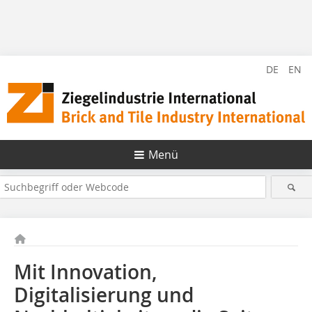
DE
EN
Menü
Mit Innovation,
Digitalisierung und