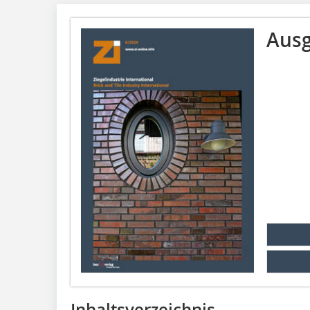
Ausg
Inhaltsverzeichnis