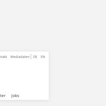
ntakt
Mediadaten
DE
EN
ter
Jobs