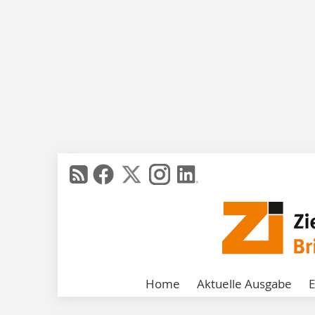
Home
Aktuelle Ausgabe
E