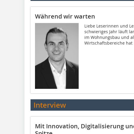
Während wir warten
Liebe Leserinnen und Les
schwieriges Jahr läuft 
im Wohnungsbau und al
Wirtschaftsbereiche hat 
Interview
Mit Innovation, Digitalisierung un
Spitze