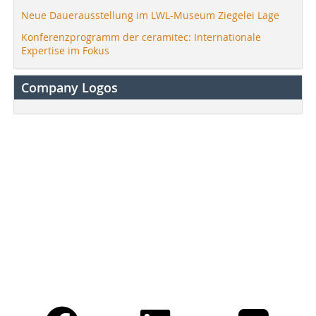
Neue Dauerausstellung im LWL-Museum Ziegelei Lage
Konferenzprogramm der ceramitec: Internationale
Expertise im Fokus
Company Logos