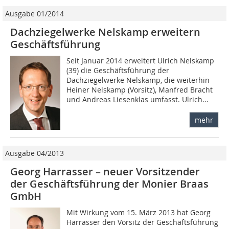
Ausgabe 01/2014
Dachziegelwerke Nelskamp erweitern
Geschäftsführung
Seit Januar 2014 erweitert Ulrich Nelskamp
(39) die Geschäftsführung der
Dachziegelwerke Nelskamp, die weiterhin
Heiner Nelskamp (Vorsitz), Manfred Bracht
und Andreas Liesenklas umfasst. Ulrich...
mehr
Ausgabe 04/2013
Georg Harrasser – neuer Vorsitzender
der Geschäftsführung der Monier Braas
GmbH
Mit Wirkung vom 15. März 2013 hat Georg
Harrasser den Vorsitz der Geschäftsführung