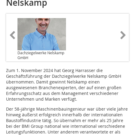
Nelskamp
Dachziegelwerke Nelskamp
GmbH
Zum 1. November 2024 hat Georg Harrasser die
Geschäftsführung der Dachziegelwerke Nelskamp GmbH
übernommen. Damit gewinnt Nelskamp einen
ausgewiesenen Branchenexperten, der auf einen großen
Erfahrungsschatz aus dem Management verschiedener
Unternehmen und Marken verfügt.
Der 58-jährige Maschinenbauingenieur war über viele Jahre
hinweg äußerst erfolgreich innerhalb der internationalen
Baustoffindustrie tätig. So übernahm er mehr als 25 Jahre
bei der BMI Group national wie international verschiedene
Leitungsfunktionen. Unter anderem verantwortete er als