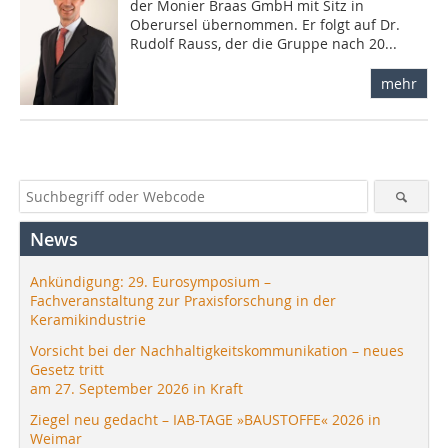
der Monier Braas GmbH mit Sitz in
Oberursel übernommen. Er folgt auf Dr.
Rudolf Rauss, der die Gruppe nach 20...
mehr
News
Ankündigung: 29. Eurosymposium –
Fachveranstaltung zur Praxisforschung in der
Keramikindustrie
Vorsicht bei der Nachhaltigkeitskommunikation – neues
Gesetz tritt
am 27. September 2026 in Kraft
Ziegel neu gedacht – IAB-TAGE »BAUSTOFFE« 2026 in
Weimar