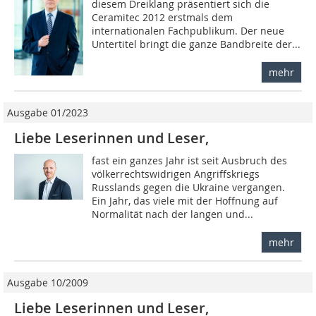
diesem Dreiklang präsentiert sich die
Ceramitec 2012 erstmals dem
internationalen Fachpublikum. Der neue
Untertitel bringt die ganze Bandbreite der...
mehr
Ausgabe 01/2023
Liebe Leserinnen und Leser,
fast ein ganzes Jahr ist seit Ausbruch des
völkerrechtswidrigen Angriffskriegs
Russlands gegen die Ukraine vergangen.
Ein Jahr, das viele mit der Hoffnung auf
Normalität nach der langen und...
mehr
Ausgabe 10/2009
Liebe Leserinnen und Leser,