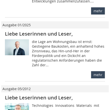
Entwicklungen zusammenzufassen....
mehr
Ausgabe 01/2025
Liebe Leserinnen und Leser,
die Lage am Wohnungsbau ist ernst:
Gestiegene Baukosten, ein anhaltend hohes
Zinsniveau, das Hin-und-Her in der
Förderpolitik und ein Dickicht an
regulatorischen Anforderungen haben die
Zahl der...
mehr
Ausgabe 05/2012
Liebe Leserinnen und Leser,
Technologies  Innovations  Materials  mit