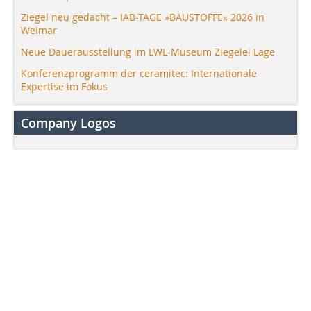
Ziegel neu gedacht – IAB-TAGE »BAUSTOFFE« 2026 in
Weimar
Neue Dauerausstellung im LWL-Museum Ziegelei Lage
Konferenzprogramm der ceramitec: Internationale
Expertise im Fokus
Company Logos