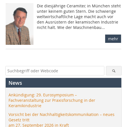
Die diesjährige Ceramitec in München steht
unter keinem guten Stern. Die schwierige
weltwirtschaftliche Lage macht auch vor
den Ausrüstern der keramischen Industrie
nicht halt. Wie der Maschinenbau...
mehr
News
Ankündigung: 29. Eurosymposium –
Fachveranstaltung zur Praxisforschung in der
Keramikindustrie
Vorsicht bei der Nachhaltigkeitskommunikation – neues
Gesetz tritt
am 27. September 2026 in Kraft