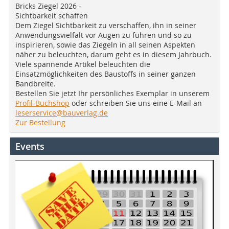
Bricks Ziegel 2026 -
Sichtbarkeit schaffen
Dem Ziegel Sichtbarkeit zu verschaffen, ihn in seiner
Anwendungsvielfalt vor Augen zu führen und so zu
inspirieren, sowie das Ziegeln in all seinen Aspekten
näher zu beleuchten, darum geht es in diesem Jahrbuch.
Viele spannende Artikel beleuchten die
Einsatzmöglichkeiten des Baustoffs in seiner ganzen
Bandbreite.
Bestellen Sie jetzt Ihr persönliches Exemplar in unserem
Profil-Buchshop
oder schreiben Sie uns eine E-Mail an
leserservice@bauverlag.de
Zur Bestellung
Events