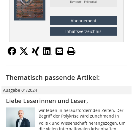
Ressort: Editorial
Abonnement
Inhaltsverzeichnis
Thematisch passende Artikel:
Ausgabe 01/2024
Liebe Leserinnen und Leser,
wir leben in herausfordernden Zeiten. Der
Begriff der Polykrise wird zunehmend in
Politik und Wissenschaft herangezogen, um
die vielen internationalen krisenhaften