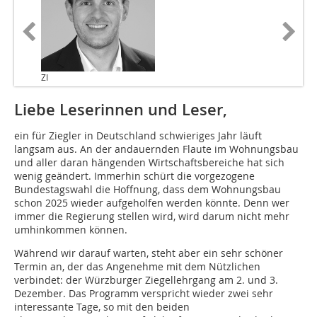
ZI
Liebe Leserinnen und Leser,
ein für Ziegler in Deutschland schwieriges Jahr läuft
langsam aus. An der andauernden Flaute im Wohnungsbau
und aller daran hängenden Wirtschaftsbereiche hat sich
wenig geändert. Immerhin schürt die vorgezogene
Bundestagswahl die Hoffnung, dass dem Wohnungsbau
schon 2025 wieder aufgeholfen werden könnte. Denn wer
immer die Regierung stellen wird, wird darum nicht mehr
umhinkommen können.
Während wir darauf warten, steht aber ein sehr schöner
Termin an, der das Angenehme mit dem Nützlichen
verbindet: der Würzburger Ziegellehrgang am 2. und 3.
Dezember. Das Programm verspricht wieder zwei sehr
interessante Tage, so mit den beiden