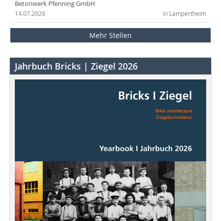
Betonwerk Pfenning GmbH
14.07.2026
in Lampertheim
Mehr Stellen
Jahrbuch Bricks | Ziegel 2026