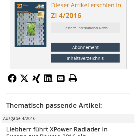
Dieser Artikel erschien in
ZI 4/2016
Ressort: International News
Abonnement
Inhaltsverzeichnis
Thematisch passende Artikel:
Ausgabe 4/2016
Liebherr führt XPower-Radlader in