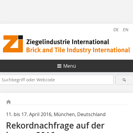
DE
EN
Menü
11. bis 17. April 2016, München, Deutschland
Rekordnachfrage auf der