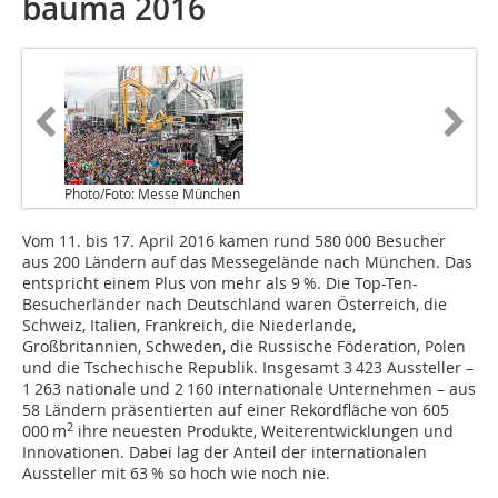
bauma 2016
Photo/Foto: Messe München
Vom 11. bis 17. April 2016 kamen rund 580 000 Besucher
aus 200 Ländern auf das Messegelände nach München. Das
entspricht einem Plus von mehr als 9 %. Die Top-Ten-
Besucherländer nach Deutschland waren Österreich, die
Schweiz, Italien, Frankreich, die Niederlande,
Großbritannien, Schweden, die Russische Föderation, Polen
und die Tschechische Republik. Insgesamt 3 423 Aussteller –
1 263 nationale und 2 160 internationale Unternehmen – aus
58 Ländern präsentierten auf einer Rekordfläche von 605
2
000 m
ihre neuesten Produkte, Weiterentwicklungen und
Innovationen. Dabei lag der Anteil der internationalen
Aussteller mit 63 % so hoch wie noch nie.