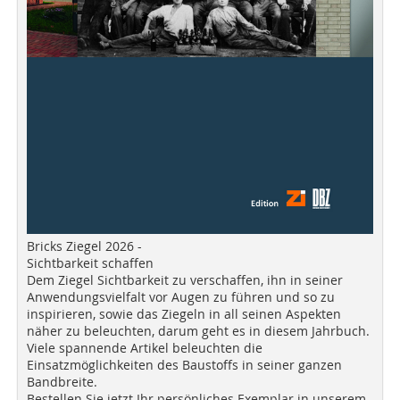
Bricks Ziegel 2026 -
Sichtbarkeit schaffen
Dem Ziegel Sichtbarkeit zu verschaffen, ihn in seiner
Anwendungsvielfalt vor Augen zu führen und so zu
inspirieren, sowie das Ziegeln in all seinen Aspekten
näher zu beleuchten, darum geht es in diesem Jahrbuch.
Viele spannende Artikel beleuchten die
Einsatzmöglichkeiten des Baustoffs in seiner ganzen
Bandbreite.
Bestellen Sie jetzt Ihr persönliches Exemplar in unserem