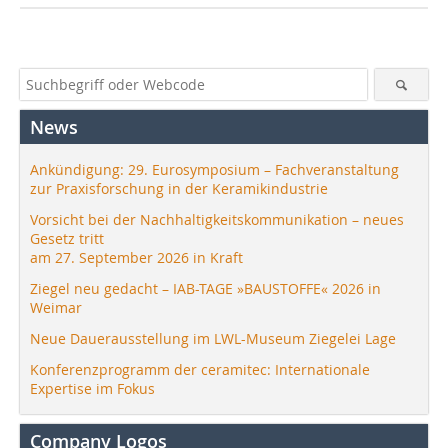
News
Ankündigung: 29. Eurosymposium – Fachveranstaltung
zur Praxisforschung in der Keramikindustrie
Vorsicht bei der Nachhaltigkeitskommunikation – neues
Gesetz tritt
am 27. September 2026 in Kraft
Ziegel neu gedacht – IAB-TAGE »BAUSTOFFE« 2026 in
Weimar
Neue Dauerausstellung im LWL-Museum Ziegelei Lage
Konferenzprogramm der ceramitec: Internationale
Expertise im Fokus
Company Logos