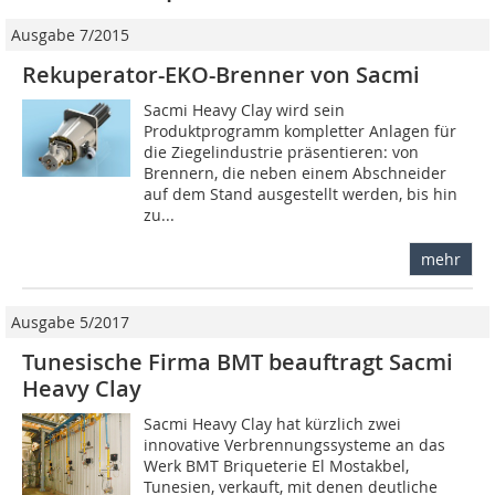
Ausgabe 7/2015
Rekuperator-EKO-Brenner von Sacmi
Sacmi Heavy Clay wird sein
Produktprogramm kompletter Anlagen für
die Ziegelindustrie präsentieren: von
Brennern, die ­neben einem Abschneider
auf dem Stand ausgestellt werden, bis hin
zu...
mehr
Ausgabe 5/2017
Tunesische Firma BMT beauftragt Sacmi
Heavy Clay
Sacmi Heavy Clay hat kürzlich zwei
innovative Verbrennungssysteme an das
Werk BMT Briqueterie El Mostakbel,
Tunesien, verkauft, mit denen deutliche