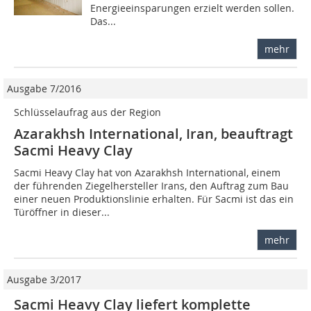
Energieeinsparungen erzielt werden sollen.
Das...
mehr
Ausgabe 7/2016
Schlüsselaufrag aus der Region
Azarakhsh International, Iran, beauftragt
Sacmi Heavy Clay
Sacmi Heavy Clay hat von Azarakhsh International, einem
der führenden Ziegelhersteller Irans, den Auftrag zum Bau
einer neuen Produktionslinie erhalten. Für Sacmi ist das ein
Türöffner in dieser...
mehr
Ausgabe 3/2017
Sacmi Heavy Clay liefert komplette