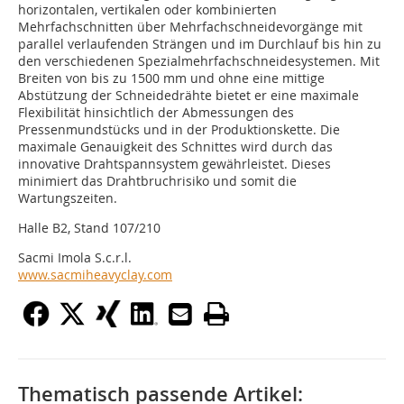
horizontalen, vertikalen oder kombinierten
Mehrfachschnitten über Mehrfachschneidevorgänge mit
parallel verlaufenden Strängen und im Durchlauf bis hin zu
den verschiedenen Spezialmehrfachschneidesystemen. Mit
Breiten von bis zu 1500 mm und ohne eine mittige
Abstützung der Schneidedrähte bietet er eine maximale
Flexibilität hinsichtlich der Abmessungen des
Pressenmundstücks und in der Produktionskette. Die
maximale Genauigkeit des Schnittes wird durch das
innovative Drahtspannsystem gewährleistet. Dieses
minimiert das Drahtbruchrisiko und somit die
Wartungszeiten.
Halle B2, Stand 107/210
Sacmi Imola S.c.r.l.
www.sacmiheavyclay.com
Thematisch passende Artikel: