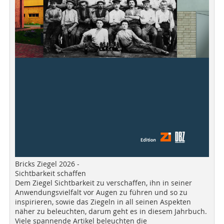
Bricks Ziegel 2026 -
Sichtbarkeit schaffen
Dem Ziegel Sichtbarkeit zu verschaffen, ihn in seiner
Anwendungsvielfalt vor Augen zu führen und so zu
inspirieren, sowie das Ziegeln in all seinen Aspekten
näher zu beleuchten, darum geht es in diesem Jahrbuch.
Viele spannende Artikel beleuchten die