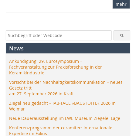
mehr
News
Ankündigung: 29. Eurosymposium –
Fachveranstaltung zur Praxisforschung in der
Keramikindustrie
Vorsicht bei der Nachhaltigkeitskommunikation – neues
Gesetz tritt
am 27. September 2026 in Kraft
Ziegel neu gedacht – IAB-TAGE »BAUSTOFFE« 2026 in
Weimar
Neue Dauerausstellung im LWL-Museum Ziegelei Lage
Konferenzprogramm der ceramitec: Internationale
Expertise im Fokus