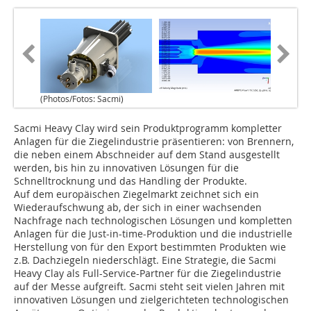
(Photos/Fotos: Sacmi)
Sacmi Heavy Clay wird sein Produktprogramm kompletter
Anlagen für die Ziegelindustrie präsentieren: von Brennern,
die ­neben einem Abschneider auf dem Stand ausgestellt
werden, bis hin zu innovativen Lösungen für die
Schnelltrocknung und das Handling der Produkte.
Auf dem europäischen Ziegelmarkt zeichnet sich ein
Wiederaufschwung ab, der sich in einer wachsenden
Nachfrage nach technologischen Lösungen und kompletten
Anlagen für die Just-in-time-Produktion und die industrielle
Herstellung von für den Export bestimmten Produkten wie
z.B. Dachziegeln niederschlägt. Eine Strategie, die Sacmi
Heavy Clay als Full-Service-Partner für die Ziegelindustrie
auf der Messe aufgreift. Sacmi steht seit vielen Jahren mit
innovativen Lösungen und zielgerichteten technologischen