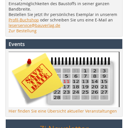
Einsatzmöglichkeiten des Baustoffs in seiner ganzen
Bandbreite.
Bestellen Sie jetzt Ihr persönliches Exemplar in unserem
Profil-Buchshop
oder schreiben Sie uns eine E-Mail an
leserservice@bauverlag.de
Zur Bestellung
Events
Hier finden Sie eine Übersicht aktueller Veranstaltungen