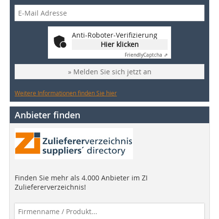
Anti-Roboter-Verifizierung
Hier klicken
Friendly
Captcha ⇗
» Melden Sie sich jetzt an
Weitere Informationen finden Sie hier
Anbieter finden
Finden Sie mehr als 4.000 Anbieter im ZI
Zuliefererverzeichnis!