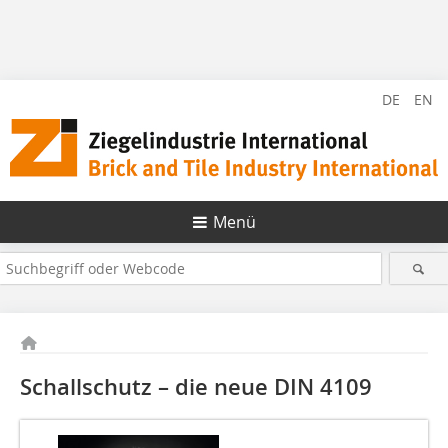
DE
EN
Menü
Schallschutz – die neue DIN 4109