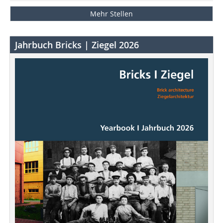
Mehr Stellen
Jahrbuch Bricks | Ziegel 2026