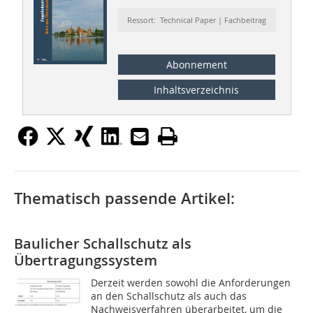
Ressort: Technical Paper | Fachbeitrag
Abonnement
Inhaltsverzeichnis
Thematisch passende Artikel:
Baulicher Schallschutz als
Übertragungssystem
Derzeit werden sowohl die Anforderungen
an den Schallschutz als auch das
Nachweisverfahren überarbeitet, um die