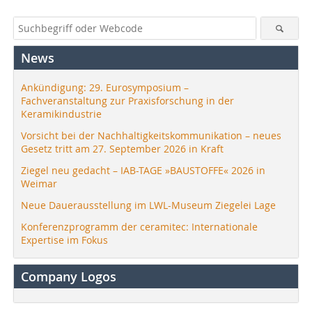
News
Ankündigung: 29. Eurosymposium –
Fachveranstaltung zur Praxisforschung in der
Keramikindustrie
Vorsicht bei der Nachhaltigkeitskommunikation – neues
Gesetz tritt am 27. September 2026 in Kraft
Ziegel neu gedacht – IAB-TAGE »BAUSTOFFE« 2026 in
Weimar
Neue Dauerausstellung im LWL-Museum Ziegelei Lage
Konferenzprogramm der ceramitec: Internationale
Expertise im Fokus
Company Logos