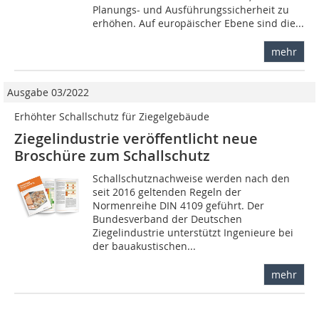
Planungs- und Ausführungssicherheit zu
erhöhen. Auf europäischer Ebene sind die...
mehr
Ausgabe 03/2022
Erhöhter Schallschutz für Ziegelgebäude
Ziegelindustrie veröffentlicht neue
Broschüre zum Schallschutz
Schallschutznachweise werden nach den
seit 2016 geltenden Regeln der
Normenreihe DIN 4109 geführt. Der
Bundesverband der Deutschen
Ziegelindustrie unterstützt Ingenieure bei
der bauakustischen...
mehr