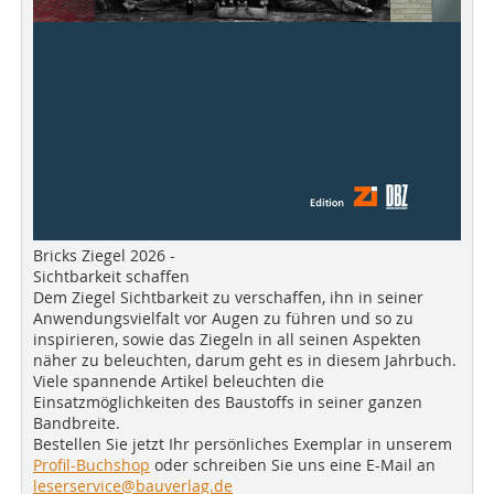
Bricks Ziegel 2026 -
Sichtbarkeit schaffen
Dem Ziegel Sichtbarkeit zu verschaffen, ihn in seiner
Anwendungsvielfalt vor Augen zu führen und so zu
inspirieren, sowie das Ziegeln in all seinen Aspekten
näher zu beleuchten, darum geht es in diesem Jahrbuch.
Viele spannende Artikel beleuchten die
Einsatzmöglichkeiten des Baustoffs in seiner ganzen
Bandbreite.
Bestellen Sie jetzt Ihr persönliches Exemplar in unserem
Profil-Buchshop
oder schreiben Sie uns eine E-Mail an
leserservice@bauverlag.de