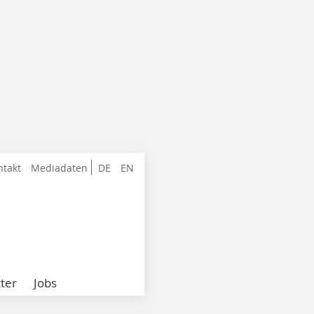
ntakt
Mediadaten
DE
EN
ter
Jobs