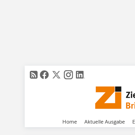
Home
Aktuelle Ausgabe
E