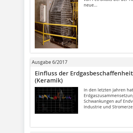
neue...
Ausgabe 6/2017
Einfluss der Erdgasbeschaffenheit
(Keramik)
In den letzten Jahren h
Erdgaszusammensetzung
Schwankungen auf Endve
Industrie und Stromerze